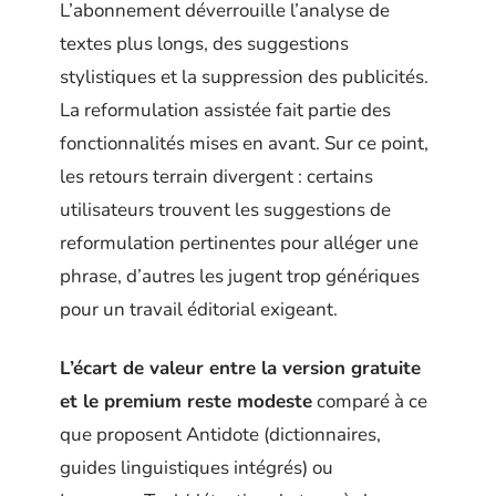
L’abonnement déverrouille l’analyse de
textes plus longs, des suggestions
stylistiques et la suppression des publicités.
La reformulation assistée fait partie des
fonctionnalités mises en avant. Sur ce point,
les retours terrain divergent : certains
utilisateurs trouvent les suggestions de
reformulation pertinentes pour alléger une
phrase, d’autres les jugent trop génériques
pour un travail éditorial exigeant.
L’écart de valeur entre la version gratuite
et le premium reste modeste
comparé à ce
que proposent Antidote (dictionnaires,
guides linguistiques intégrés) ou