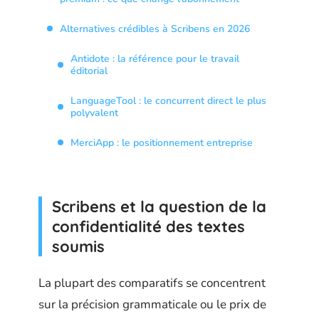
Alternatives crédibles à Scribens en 2026
Antidote : la référence pour le travail
éditorial
LanguageTool : le concurrent direct le plus
polyvalent
MerciApp : le positionnement entreprise
Scribens et la question de la
confidentialité des textes
soumis
La plupart des comparatifs se concentrent
sur la précision grammaticale ou le prix de