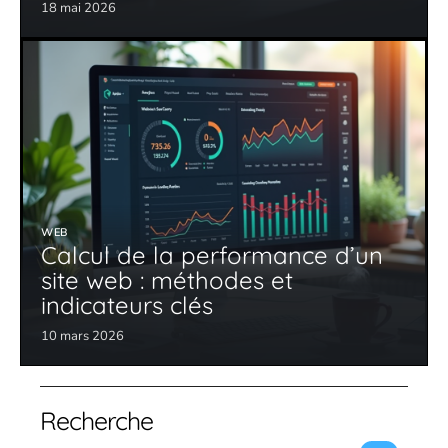
18 mai 2026
WEB
Calcul de la performance d’un
site web : méthodes et
indicateurs clés
10 mars 2026
Recherche