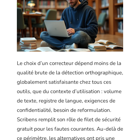
Le choix d’un correcteur dépend moins de la
qualité brute de la détection orthographique,
globalement satisfaisante chez tous ces
outils, que du contexte d’utilisation : volume
de texte, registre de langue, exigences de
confidentialité, besoin de reformulation.
Scribens remplit son rôle de filet de sécurité
gratuit pour les fautes courantes. Au-delà de
ce périmètre, les alternatives ont pris une