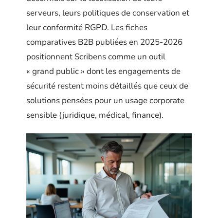
serveurs, leurs politiques de conservation et
leur conformité RGPD. Les fiches
comparatives B2B publiées en 2025-2026
positionnent Scribens comme un outil
« grand public » dont les engagements de
sécurité restent moins détaillés que ceux de
solutions pensées pour un usage corporate
sensible (juridique, médical, finance).