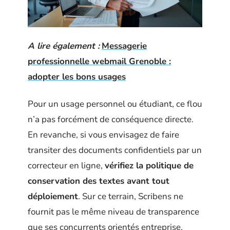
A lire également :
Messagerie
professionnelle webmail Grenoble :
adopter les bons usages
Pour un usage personnel ou étudiant, ce flou
n’a pas forcément de conséquence directe.
En revanche, si vous envisagez de faire
transiter des documents confidentiels par un
correcteur en ligne,
vérifiez la politique de
conservation des textes avant tout
déploiement
. Sur ce terrain, Scribens ne
fournit pas le même niveau de transparence
que ses concurrents orientés entreprise.