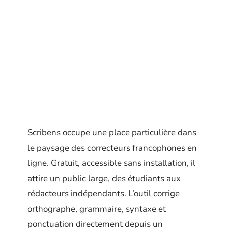
Scribens occupe une place particulière dans
le paysage des correcteurs francophones en
ligne. Gratuit, accessible sans installation, il
attire un public large, des étudiants aux
rédacteurs indépendants. L’outil corrige
orthographe, grammaire, syntaxe et
ponctuation directement depuis un