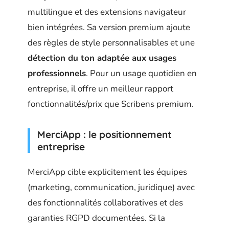
multilingue et des extensions navigateur
bien intégrées. Sa version premium ajoute
des règles de style personnalisables et une
détection du ton adaptée aux usages
professionnels
. Pour un usage quotidien en
entreprise, il offre un meilleur rapport
fonctionnalités/prix que Scribens premium.
MerciApp : le positionnement
entreprise
MerciApp cible explicitement les équipes
(marketing, communication, juridique) avec
des fonctionnalités collaboratives et des
garanties RGPD documentées. Si la