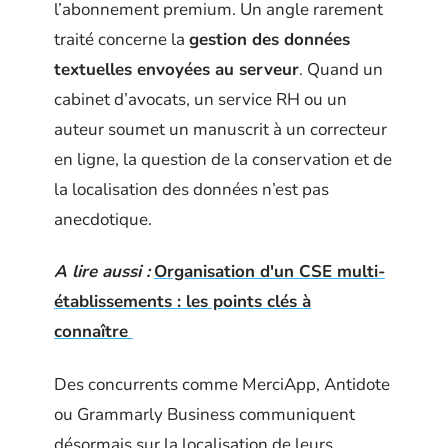
l’abonnement premium. Un angle rarement
traité concerne la
gestion des données
textuelles envoyées au serveur
. Quand un
cabinet d’avocats, un service RH ou un
auteur soumet un manuscrit à un correcteur
en ligne, la question de la conservation et de
la localisation des données n’est pas
anecdotique.
A lire aussi :
Organisation d'un CSE multi-
établissements : les points clés à
connaître
Des concurrents comme MerciApp, Antidote
ou Grammarly Business communiquent
désormais sur la localisation de leurs