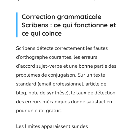
Correction grammaticale
Scribens : ce qui fonctionne et
ce qui coince
Scribens détecte correctement les fautes
d’orthographe courantes, les erreurs
d’accord sujet-verbe et une bonne partie des
problèmes de conjugaison. Sur un texte
standard (email professionnel, article de
blog, note de synthèse), le taux de détection
des erreurs mécaniques donne satisfaction
pour un outil gratuit.
Les limites apparaissent sur des