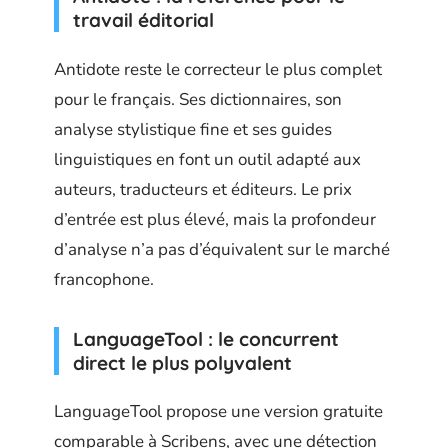
travail éditorial
Antidote reste le correcteur le plus complet
pour le français. Ses dictionnaires, son
analyse stylistique fine et ses guides
linguistiques en font un outil adapté aux
auteurs, traducteurs et éditeurs. Le prix
d’entrée est plus élevé, mais la profondeur
d’analyse n’a pas d’équivalent sur le marché
francophone.
LanguageTool : le concurrent
direct le plus polyvalent
LanguageTool propose une version gratuite
comparable à Scribens, avec une détection