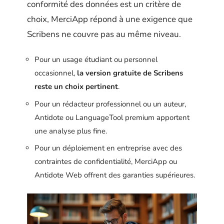
conformité des données est un critère de
choix, MerciApp répond à une exigence que
Scribens ne couvre pas au même niveau.
Pour un usage étudiant ou personnel
occasionnel,
la version gratuite de Scribens
reste un choix pertinent
.
Pour un rédacteur professionnel ou un auteur,
Antidote ou LanguageTool premium apportent
une analyse plus fine.
Pour un déploiement en entreprise avec des
contraintes de confidentialité, MerciApp ou
Antidote Web offrent des garanties supérieures.