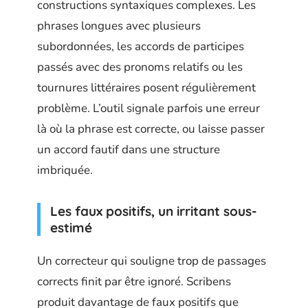
constructions syntaxiques complexes. Les
phrases longues avec plusieurs
subordonnées, les accords de participes
passés avec des pronoms relatifs ou les
tournures littéraires posent régulièrement
problème. L’outil signale parfois une erreur
là où la phrase est correcte, ou laisse passer
un accord fautif dans une structure
imbriquée.
Les faux positifs, un irritant sous-
estimé
Un correcteur qui souligne trop de passages
corrects finit par être ignoré. Scribens
produit davantage de faux positifs que