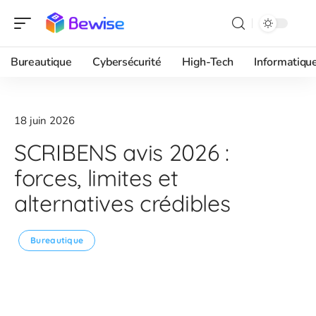
Bureautique
Cybersécurité
High-Tech
Informatiqu
18 juin 2026
SCRIBENS avis 2026 :
forces, limites et
alternatives crédibles
Bureautique