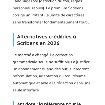
LanguageTool (détection du ton, règles
personnalisables). Le premium Scribens
corrige un irritant (la limite de caractères)
sans transformer fondamentalement l’outil.
Alternatives crédibles à
Scribens en 2026
Le marché a changé. La correction
grammaticale seule ne suffit plus à justifier
un abonnement quand des outils intègrent
reformulation, adaptation du ton, résumé
automatique et aide à la rédaction dans une
seule interface.
Antidote : la référence pour le