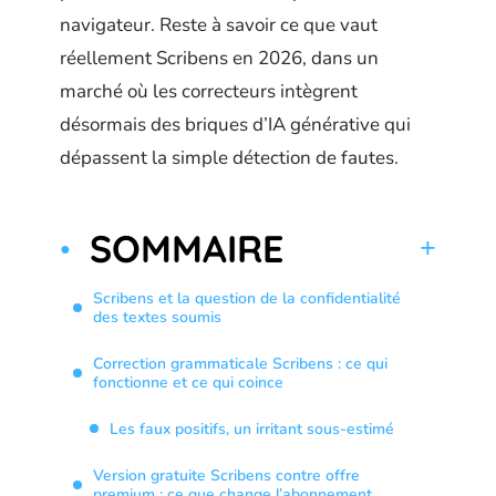
navigateur. Reste à savoir ce que vaut
réellement Scribens en 2026, dans un
marché où les correcteurs intègrent
désormais des briques d’IA générative qui
dépassent la simple détection de fautes.
SOMMAIRE
Scribens et la question de la confidentialité
des textes soumis
Correction grammaticale Scribens : ce qui
fonctionne et ce qui coince
Les faux positifs, un irritant sous-estimé
Version gratuite Scribens contre offre
premium : ce que change l’abonnement