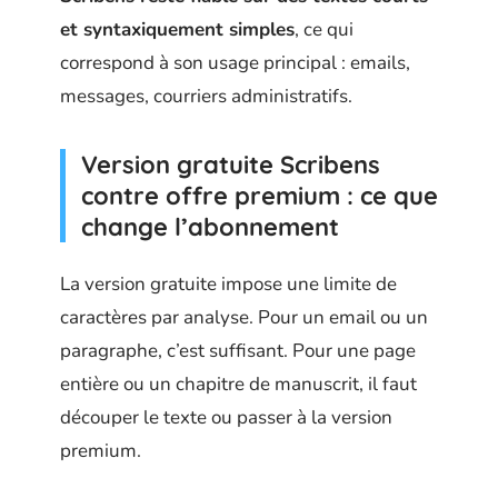
et syntaxiquement simples
, ce qui
correspond à son usage principal : emails,
messages, courriers administratifs.
Version gratuite Scribens
contre offre premium : ce que
change l’abonnement
La version gratuite impose une limite de
caractères par analyse. Pour un email ou un
paragraphe, c’est suffisant. Pour une page
entière ou un chapitre de manuscrit, il faut
découper le texte ou passer à la version
premium.