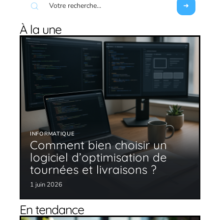
À la une
INFORMATIQUE
Comment bien choisir un
logiciel d’optimisation de
tournées et livraisons ?
1 juin 2026
En tendance