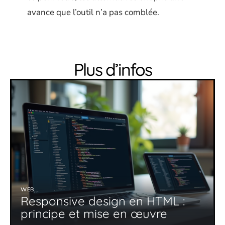
avance que l’outil n’a pas comblée.
Plus d’infos
WEB
Responsive design en HTML :
principe et mise en œuvre