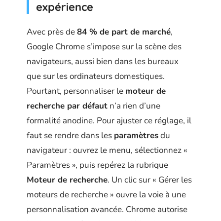
expérience
Avec près de
84 % de part de marché
,
Google Chrome s’impose sur la scène des
navigateurs, aussi bien dans les bureaux
que sur les ordinateurs domestiques.
Pourtant, personnaliser le
moteur de
recherche par défaut
n’a rien d’une
formalité anodine. Pour ajuster ce réglage, il
faut se rendre dans les
paramètres
du
navigateur : ouvrez le menu, sélectionnez «
Paramètres », puis repérez la rubrique
Moteur de recherche
. Un clic sur « Gérer les
moteurs de recherche » ouvre la voie à une
personnalisation avancée. Chrome autorise