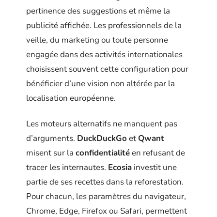
pertinence des suggestions et même la
publicité affichée. Les professionnels de la
veille, du marketing ou toute personne
engagée dans des activités internationales
choisissent souvent cette configuration pour
bénéficier d’une vision non altérée par la
localisation européenne.
Les moteurs alternatifs ne manquent pas
d’arguments.
DuckDuckGo
et
Qwant
misent sur la
confidentialité
en refusant de
tracer les internautes.
Ecosia
investit une
partie de ses recettes dans la reforestation.
Pour chacun, les paramètres du navigateur,
Chrome, Edge, Firefox ou Safari, permettent