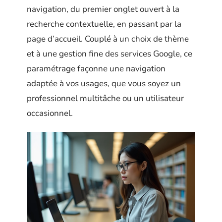
navigation, du premier onglet ouvert à la
recherche contextuelle, en passant par la
page d’accueil. Couplé à un choix de thème
et à une gestion fine des services Google, ce
paramétrage façonne une navigation
adaptée à vos usages, que vous soyez un
professionnel multitâche ou un utilisateur
occasionnel.