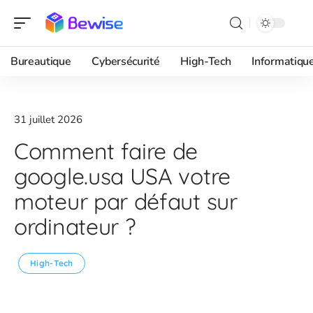
Bureautique
Cybersécurité
High-Tech
Informatiqu
31 juillet 2026
Comment faire de
google.usa USA votre
moteur par défaut sur
ordinateur ?
High-Tech