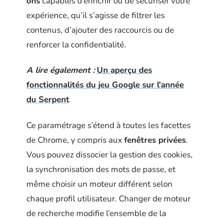
ons
capables d’enrichir ou de sécuriser votre
expérience, qu’il s’agisse de filtrer les
contenus, d’ajouter des raccourcis ou de
renforcer la confidentialité.
A lire également :
Un aperçu des
fonctionnalités du jeu Google sur l'année
du Serpent
Ce paramétrage s’étend à toutes les facettes
de Chrome, y compris aux
fenêtres privées
.
Vous pouvez dissocier la gestion des cookies,
la synchronisation des mots de passe, et
même choisir un moteur différent selon
chaque profil utilisateur. Changer de moteur
de recherche modifie l’ensemble de la