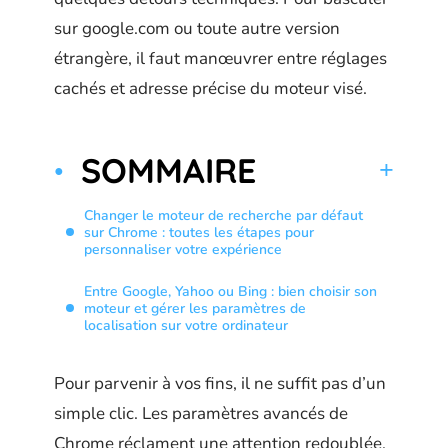
sur google.com ou toute autre version
étrangère, il faut manœuvrer entre réglages
cachés et adresse précise du moteur visé.
SOMMAIRE
Changer le moteur de recherche par défaut
sur Chrome : toutes les étapes pour
personnaliser votre expérience
Entre Google, Yahoo ou Bing : bien choisir son
moteur et gérer les paramètres de
localisation sur votre ordinateur
Pour parvenir à vos fins, il ne suffit pas d’un
simple clic. Les paramètres avancés de
Chrome réclament une attention redoublée,