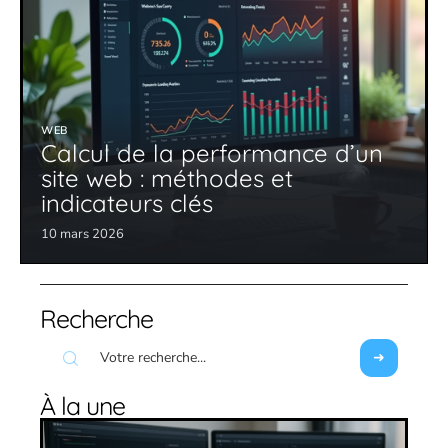
WEB
Calcul de la performance d’un
site web : méthodes et
indicateurs clés
10 mars 2026
Recherche
À la une