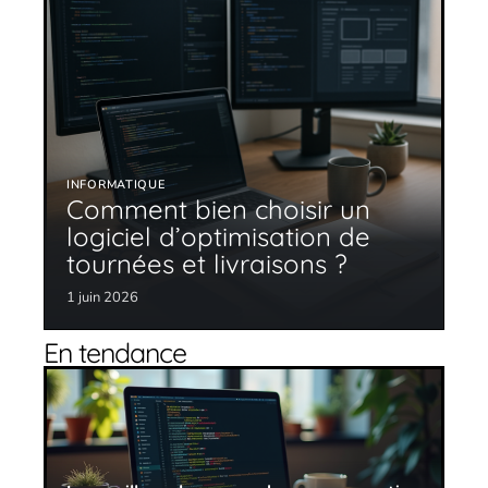
INFORMATIQUE
Comment bien choisir un
logiciel d’optimisation de
tournées et livraisons ?
1 juin 2026
En tendance