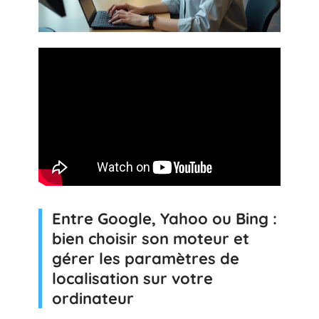
Entre Google, Yahoo ou Bing :
bien choisir son moteur et
gérer les paramètres de
localisation sur votre
ordinateur