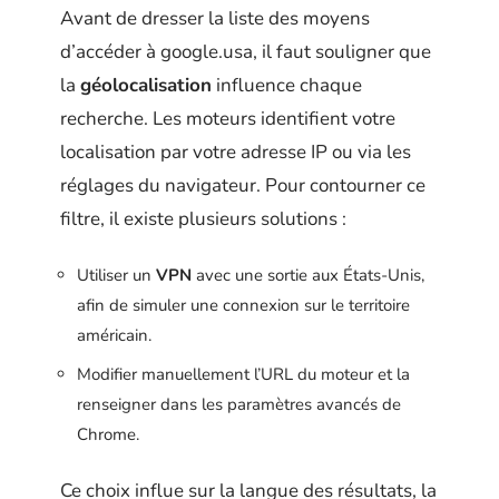
Avant de dresser la liste des moyens
d’accéder à google.usa, il faut souligner que
la
géolocalisation
influence chaque
recherche. Les moteurs identifient votre
localisation par votre adresse IP ou via les
réglages du navigateur. Pour contourner ce
filtre, il existe plusieurs solutions :
Utiliser un
VPN
avec une sortie aux États-Unis,
afin de simuler une connexion sur le territoire
américain.
Modifier manuellement l’URL du moteur et la
renseigner dans les paramètres avancés de
Chrome.
Ce choix influe sur la langue des résultats, la