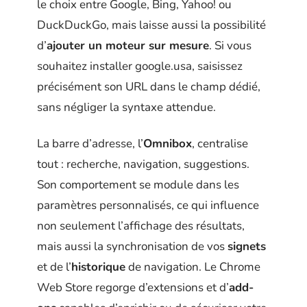
le choix entre Google, Bing, Yahoo! ou
DuckDuckGo, mais laisse aussi la possibilité
d’
ajouter un moteur sur mesure
. Si vous
souhaitez installer google.usa, saisissez
précisément son URL dans le champ dédié,
sans négliger la syntaxe attendue.
La barre d’adresse, l’
Omnibox
, centralise
tout : recherche, navigation, suggestions.
Son comportement se module dans les
paramètres personnalisés, ce qui influence
non seulement l’affichage des résultats,
mais aussi la synchronisation de vos
signets
et de l’
historique
de navigation. Le Chrome
Web Store regorge d’extensions et d’
add-