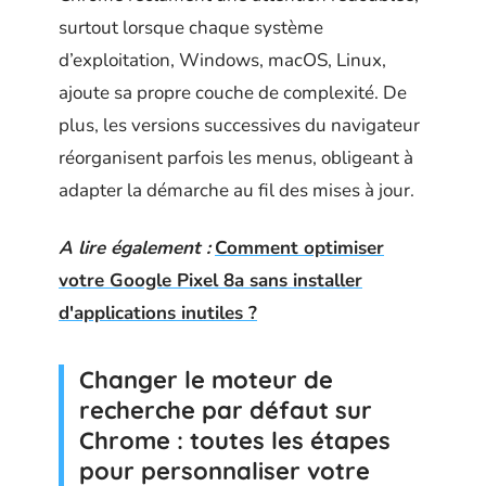
surtout lorsque chaque système
d’exploitation, Windows, macOS, Linux,
ajoute sa propre couche de complexité. De
plus, les versions successives du navigateur
réorganisent parfois les menus, obligeant à
adapter la démarche au fil des mises à jour.
A lire également :
Comment optimiser
votre Google Pixel 8a sans installer
d'applications inutiles ?
Changer le moteur de
recherche par défaut sur
Chrome : toutes les étapes
pour personnaliser votre