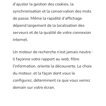
d’ajuster la gestion des cookies, la
synchronisation et la conservation des mots
de passe. Même la rapidité d’affichage
dépend largement de la localisation des
serveurs et de la qualité de votre connexion
internet.
Un moteur de recherche n’est jamais neutre :
il façonne votre rapport au web, filtre
l’information, oriente la découverte. Le choix
du moteur, et la façon dont vous le
configurez, déterminent ce que vous verrez
demain sur votre écran.