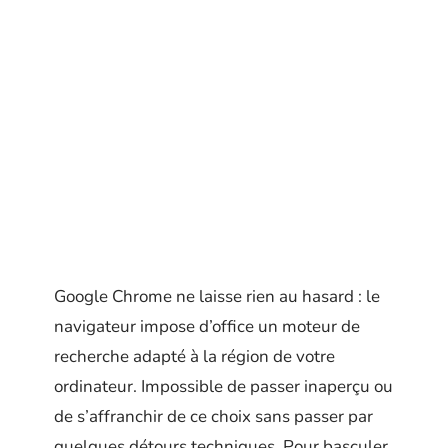
Google Chrome ne laisse rien au hasard : le
navigateur impose d’office un moteur de
recherche adapté à la région de votre
ordinateur. Impossible de passer inaperçu ou
de s’affranchir de ce choix sans passer par
quelques détours techniques. Pour basculer