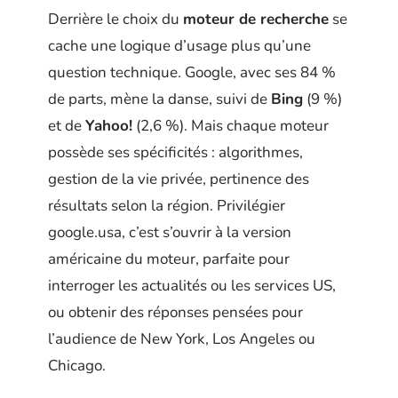
Derrière le choix du
moteur de recherche
se
cache une logique d’usage plus qu’une
question technique. Google, avec ses 84 %
de parts, mène la danse, suivi de
Bing
(9 %)
et de
Yahoo!
(2,6 %). Mais chaque moteur
possède ses spécificités : algorithmes,
gestion de la vie privée, pertinence des
résultats selon la région. Privilégier
google.usa, c’est s’ouvrir à la version
américaine du moteur, parfaite pour
interroger les actualités ou les services US,
ou obtenir des réponses pensées pour
l’audience de New York, Los Angeles ou
Chicago.