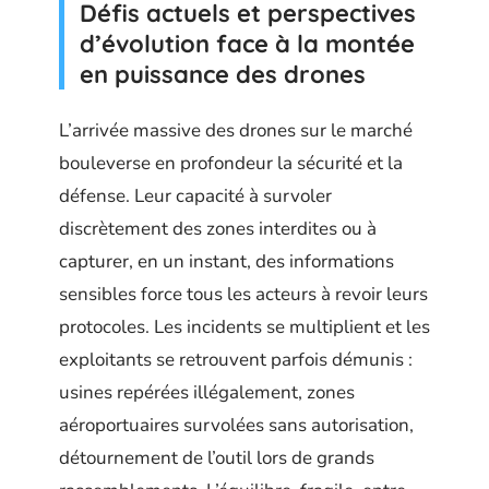
Défis actuels et perspectives
d’évolution face à la montée
en puissance des drones
L’arrivée massive des drones sur le marché
bouleverse en profondeur la sécurité et la
défense. Leur capacité à survoler
discrètement des zones interdites ou à
capturer, en un instant, des informations
sensibles force tous les acteurs à revoir leurs
protocoles. Les incidents se multiplient et les
exploitants se retrouvent parfois démunis :
usines repérées illégalement, zones
aéroportuaires survolées sans autorisation,
détournement de l’outil lors de grands