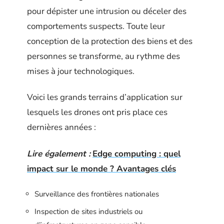
pour dépister une intrusion ou déceler des
comportements suspects. Toute leur
conception de la protection des biens et des
personnes se transforme, au rythme des
mises à jour technologiques.
Voici les grands terrains d’application sur
lesquels les drones ont pris place ces
dernières années :
Lire également :
Edge computing : quel
impact sur le monde ? Avantages clés
Surveillance des frontières nationales
Inspection de sites industriels ou