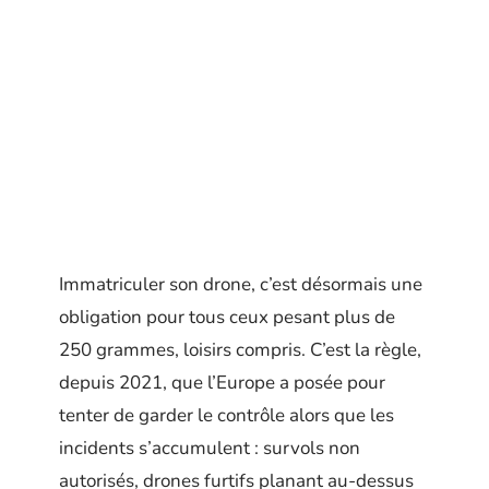
Immatriculer son drone, c’est désormais une
obligation pour tous ceux pesant plus de
250 grammes, loisirs compris. C’est la règle,
depuis 2021, que l’Europe a posée pour
tenter de garder le contrôle alors que les
incidents s’accumulent : survols non
autorisés, drones furtifs planant au-dessus