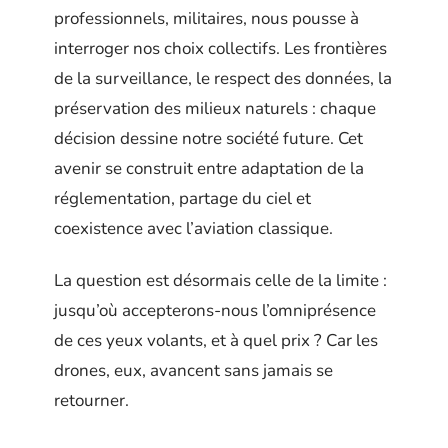
professionnels, militaires, nous pousse à
interroger nos choix collectifs. Les frontières
de la surveillance, le respect des données, la
préservation des milieux naturels : chaque
décision dessine notre société future. Cet
avenir se construit entre adaptation de la
réglementation, partage du ciel et
coexistence avec l’aviation classique.
La question est désormais celle de la limite :
jusqu’où accepterons-nous l’omniprésence
de ces yeux volants, et à quel prix ? Car les
drones, eux, avancent sans jamais se
retourner.