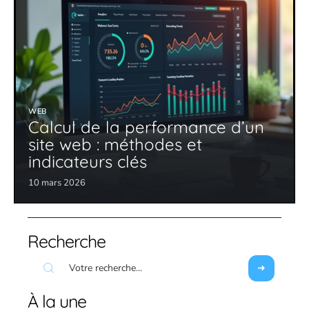
WEB
Calcul de la performance d’un
site web : méthodes et
indicateurs clés
10 mars 2026
Recherche
À la une