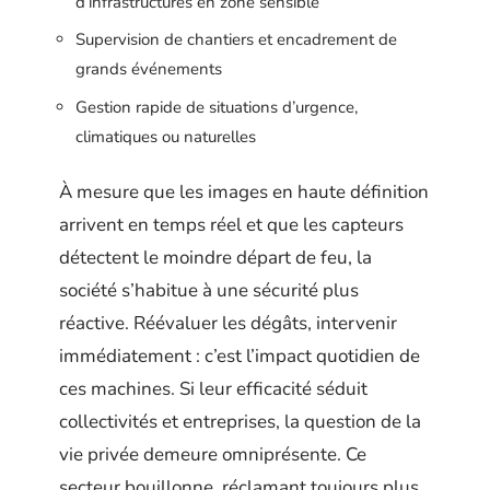
d’infrastructures en zone sensible
Supervision de chantiers et encadrement de
grands événements
Gestion rapide de situations d’urgence,
climatiques ou naturelles
À mesure que les images en haute définition
arrivent en temps réel et que les capteurs
détectent le moindre départ de feu, la
société s’habitue à une sécurité plus
réactive. Réévaluer les dégâts, intervenir
immédiatement : c’est l’impact quotidien de
ces machines. Si leur efficacité séduit
collectivités et entreprises, la question de la
vie privée demeure omniprésente. Ce
secteur bouillonne, réclamant toujours plus