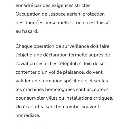
encadré par des exigences strictes.
Occupation de l’espace aérien, protection
des données personnelles : rien n’est laissé
au hasard.
Chaque opération de surveillance doit faire
l’objet d’une déclaration formelle auprès de
l’aviation civile. Les télépilotes, loin de se
contenter d’un vol de plaisance, doivent
valider une formation spécifique, et seules
les machines homologuées sont acceptées
pour survoler villes ou installations critiques.
Un écart et la sanction tombe, souvent
immédiate.