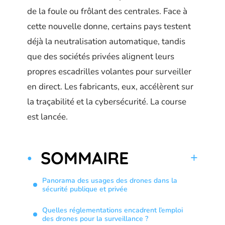
de la foule ou frôlant des centrales. Face à
cette nouvelle donne, certains pays testent
déjà la neutralisation automatique, tandis
que des sociétés privées alignent leurs
propres escadrilles volantes pour surveiller
en direct. Les fabricants, eux, accélèrent sur
la traçabilité et la cybersécurité. La course
est lancée.
SOMMAIRE
Panorama des usages des drones dans la
sécurité publique et privée
Quelles réglementations encadrent l’emploi
des drones pour la surveillance ?