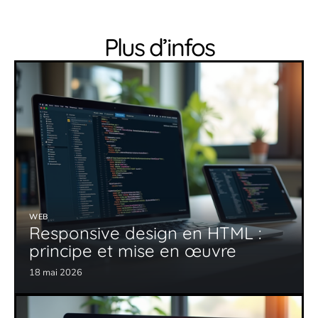
Plus d’infos
WEB
Responsive design en HTML :
principe et mise en œuvre
18 mai 2026