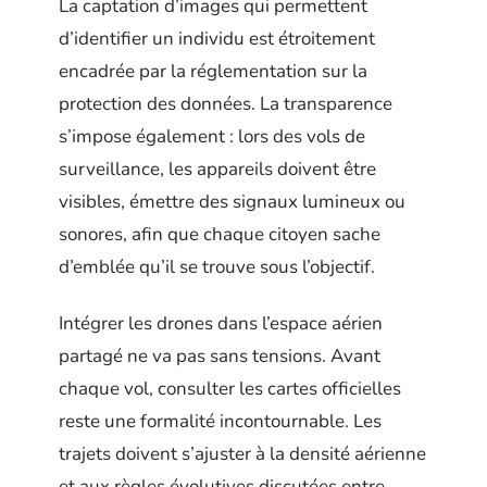
La captation d’images qui permettent
d’identifier un individu est étroitement
encadrée par la réglementation sur la
protection des données. La transparence
s’impose également : lors des vols de
surveillance, les appareils doivent être
visibles, émettre des signaux lumineux ou
sonores, afin que chaque citoyen sache
d’emblée qu’il se trouve sous l’objectif.
Intégrer les drones dans l’espace aérien
partagé ne va pas sans tensions. Avant
chaque vol, consulter les cartes officielles
reste une formalité incontournable. Les
trajets doivent s’ajuster à la densité aérienne
et aux règles évolutives discutées entre