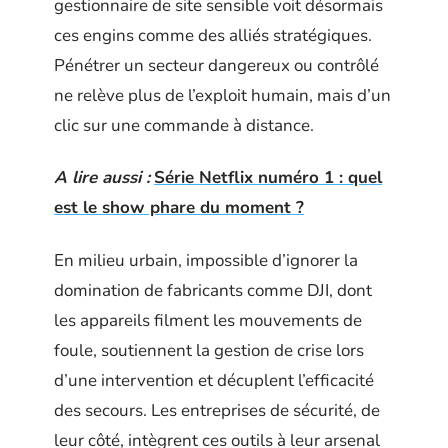
gestionnaire de site sensible voit désormais
ces engins comme des alliés stratégiques.
Pénétrer un secteur dangereux ou contrôlé
ne relève plus de l’exploit humain, mais d’un
clic sur une commande à distance.
A lire aussi :
Série Netflix numéro 1 : quel
est le show phare du moment ?
En milieu urbain, impossible d’ignorer la
domination de fabricants comme DJI, dont
les appareils filment les mouvements de
foule, soutiennent la gestion de crise lors
d’une intervention et décuplent l’efficacité
des secours. Les entreprises de sécurité, de
leur côté, intègrent ces outils à leur arsenal