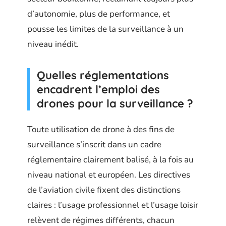
d’autonomie, plus de performance, et
pousse les limites de la surveillance à un
niveau inédit.
Quelles réglementations
encadrent l’emploi des
drones pour la surveillance ?
Toute utilisation de drone à des fins de
surveillance s’inscrit dans un cadre
réglementaire clairement balisé, à la fois au
niveau national et européen. Les directives
de l’aviation civile fixent des distinctions
claires : l’usage professionnel et l’usage loisir
relèvent de régimes différents, chacun