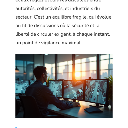
autorités, collectivités, et industriels du
secteur. C’est un équilibre fragile, qui évolue
au fil de discussions où la sécurité et la
liberté de circuler exigent, à chaque instant,
un point de vigilance maximal.