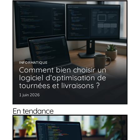
INFORMATIQUE
Comment bien choisir un
logiciel d’optimisation de
tournées et livraisons ?
1 juin 2026
En tendance