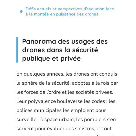
Défis actuels et perspectives d’évolution face
à la montée en puissance des drones
Panorama des usages des
drones dans la sécurité
publique et privée
En quelques années, les drones ont conquis
la sphère de la sécurité, adoptés à la fois par
les forces de l’ordre et les sociétés privées.
Leur polyvalence bouleverse les codes : les
polices municipales les emploient pour
surveiller l’espace urbain, les pompiers s’en
servent pour évaluer des sinistres, et tout