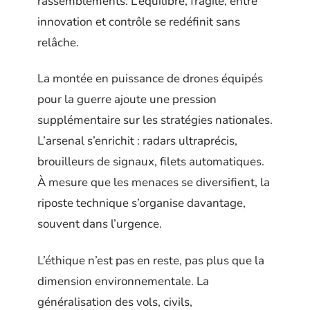
rassemblements. L’équilibre, fragile, entre
innovation et contrôle se redéfinit sans
relâche.
La montée en puissance de drones équipés
pour la guerre ajoute une pression
supplémentaire sur les stratégies nationales.
L’arsenal s’enrichit : radars ultraprécis,
brouilleurs de signaux, filets automatiques.
À mesure que les menaces se diversifient, la
riposte technique s’organise davantage,
souvent dans l’urgence.
L’éthique n’est pas en reste, pas plus que la
dimension environnementale. La
généralisation des vols, civils,