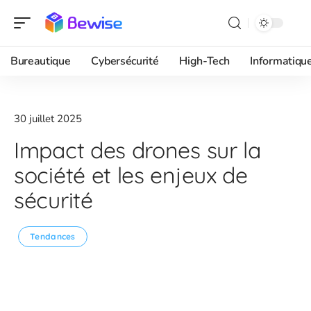
Bureautique
Cybersécurité
High-Tech
Informatiqu
30 juillet 2025
Impact des drones sur la
société et les enjeux de
sécurité
Tendances