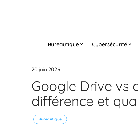
Bureautique
Cybersécurité
20 juin 2026
Google Drive vs c
différence et quan
Bureautique