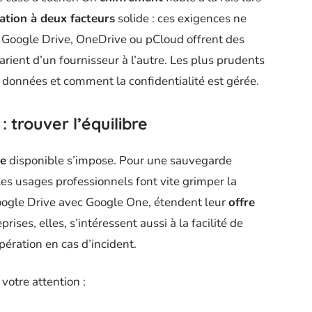
cation à deux facteurs
solide : ces exigences ne
 Google Drive, OneDrive ou pCloud offrent des
arient d’un fournisseur à l’autre. Les plus prudents
 données et comment la confidentialité est gérée.
 : trouver l’équilibre
ce
disponible s’impose. Pour une sauvegarde
les usages professionnels font vite grimper la
ogle Drive avec Google One, étendent leur
offre
rises, elles, s’intéressent aussi à la facilité de
upération en cas d’incident.
votre attention :