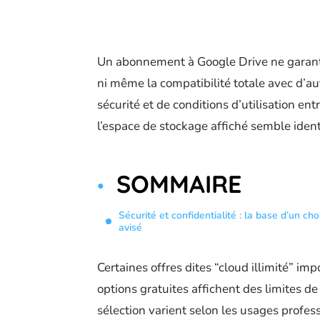
Un abonnement à Google Drive ne garantit
ni même la compatibilité totale avec d’aut
sécurité et de conditions d’utilisation en
l’espace de stockage affiché semble iden
SOMMAIRE
Sécurité et confidentialité : la base d’un cho
avisé
Certaines offres dites “cloud illimité” im
options gratuites affichent des limites de 
sélection varient selon les usages profes