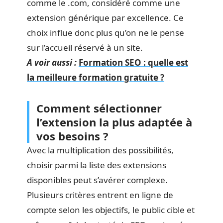
comme le .com, considéré comme une
extension générique par excellence. Ce
choix influe donc plus qu’on ne le pense
sur l’accueil réservé à un site.
A voir aussi :
Formation SEO : quelle est
la meilleure formation gratuite ?
Comment sélectionner
l’extension la plus adaptée à
vos besoins ?
Avec la multiplication des possibilités,
choisir parmi la liste des extensions
disponibles peut s’avérer complexe.
Plusieurs critères entrent en ligne de
compte selon les objectifs, le public cible et