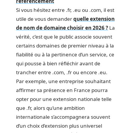
référencement
Si vous hésitez entre .fr, .eu ou .com, il est
utile de vous demander
quelle extension
de nom de domaine choisir en 2026 ?
La
vérité, c’est que le public associe souvent
certains domaines de premier niveau à la
fiabilité ou à la pertinence d’un service, ce
qui pousse à bien réfléchir avant de
trancher entre .com, .fr ou encore .eu.
Par exemple, une entreprise souhaitant
affirmer sa présence en France pourra
opter pour une extension nationale telle
que .fr, alors qu’une ambition
internationale s’accompagnera souvent
d’un choix d’extension plus universel