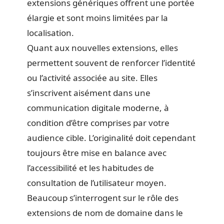
extensions génériques offrent une portée
élargie et sont moins limitées par la
localisation.
Quant aux nouvelles extensions, elles
permettent souvent de renforcer l’identité
ou l’activité associée au site. Elles
s’inscrivent aisément dans une
communication digitale moderne, à
condition d’être comprises par votre
audience cible. L’originalité doit cependant
toujours être mise en balance avec
l’accessibilité et les habitudes de
consultation de l’utilisateur moyen.
Beaucoup s’interrogent sur le rôle des
extensions de nom de domaine dans le