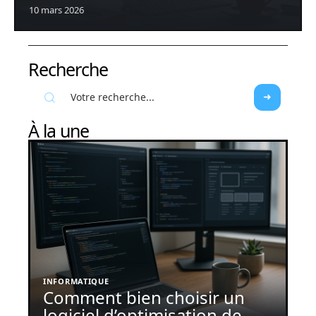
10 mars 2026
Recherche
À la une
INFORMATIQUE
Comment bien choisir un
logiciel d’optimisation de