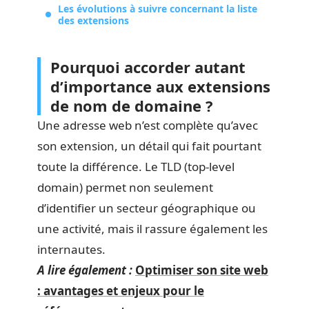
Les évolutions à suivre concernant la liste
des extensions
Pourquoi accorder autant
d’importance aux extensions
de nom de domaine ?
Une adresse web n’est complète qu’avec
son extension, un détail qui fait pourtant
toute la différence. Le TLD (top-level
domain) permet non seulement
d’identifier un secteur géographique ou
une activité, mais il rassure également les
internautes.
A lire également :
Optimiser son site web
: avantages et enjeux pour le