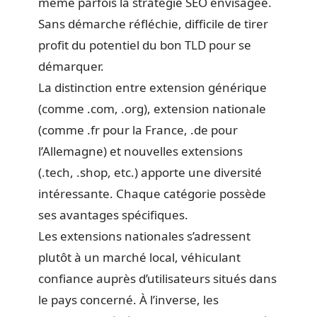
même parfois la stratégie SEO envisagée.
Sans démarche réfléchie, difficile de tirer
profit du potentiel du bon TLD pour se
démarquer.
La distinction entre extension générique
(comme .com, .org), extension nationale
(comme .fr pour la France, .de pour
l’Allemagne) et nouvelles extensions
(.tech, .shop, etc.) apporte une diversité
intéressante. Chaque catégorie possède
ses avantages spécifiques.
Les extensions nationales s’adressent
plutôt à un marché local, véhiculant
confiance auprès d’utilisateurs situés dans
le pays concerné. À l’inverse, les