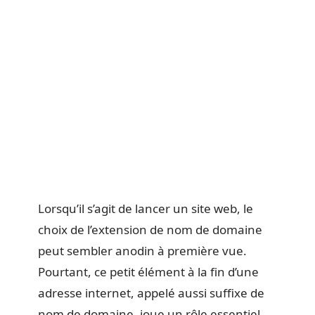
Lorsqu’il s’agit de lancer un site web, le
choix de l’extension de nom de domaine
peut sembler anodin à première vue.
Pourtant, ce petit élément à la fin d’une
adresse internet, appelé aussi suffixe de
nom de domaine, joue un rôle essentiel