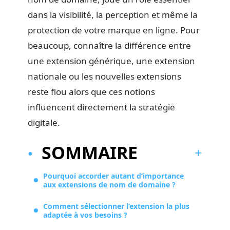
dans la visibilité, la perception et même la
protection de votre marque en ligne. Pour
beaucoup, connaître la différence entre
une extension générique, une extension
nationale ou les nouvelles extensions
reste flou alors que ces notions
influencent directement la stratégie
digitale.
SOMMAIRE
Pourquoi accorder autant d’importance
aux extensions de nom de domaine ?
Comment sélectionner l’extension la plus
adaptée à vos besoins ?