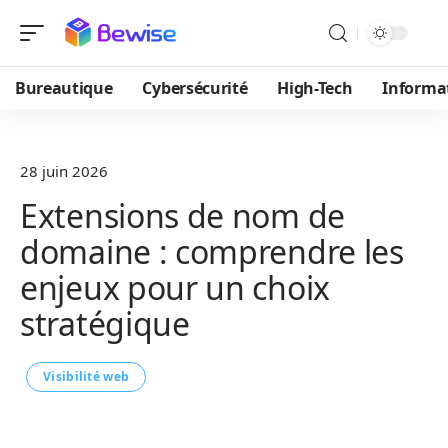
Bureautique
Cybersécurité
High-Tech
Informa
28 juin 2026
Extensions de nom de
domaine : comprendre les
enjeux pour un choix
stratégique
Visibilité web