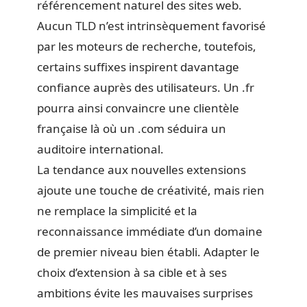
référencement naturel des sites web.
Aucun TLD n’est intrinsèquement favorisé
par les moteurs de recherche, toutefois,
certains suffixes inspirent davantage
confiance auprès des utilisateurs. Un .fr
pourra ainsi convaincre une clientèle
française là où un .com séduira un
auditoire international.
La tendance aux nouvelles extensions
ajoute une touche de créativité, mais rien
ne remplace la simplicité et la
reconnaissance immédiate d’un domaine
de premier niveau bien établi. Adapter le
choix d’extension à sa cible et à ses
ambitions évite les mauvaises surprises