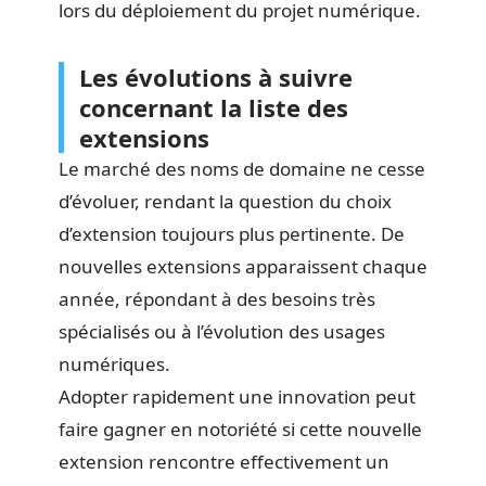
lors du déploiement du projet numérique.
Les évolutions à suivre
concernant la liste des
extensions
Le marché des noms de domaine ne cesse
d’évoluer, rendant la question du choix
d’extension toujours plus pertinente. De
nouvelles extensions apparaissent chaque
année, répondant à des besoins très
spécialisés ou à l’évolution des usages
numériques.
Adopter rapidement une innovation peut
faire gagner en notoriété si cette nouvelle
extension rencontre effectivement un