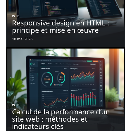
WEB
Responsive design en HTML :
principe et mise en œuvre
18 mai 2026
WEB
Calcul de la performance d’un
site web : méthodes et
indicateurs clés