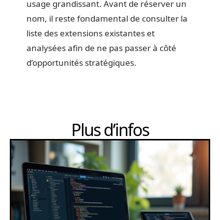
usage grandissant. Avant de réserver un
nom, il reste fondamental de consulter la
liste des extensions existantes et
analysées afin de ne pas passer à côté
d’opportunités stratégiques.
Plus d’infos