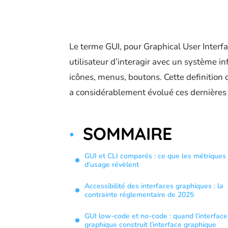
Le terme GUI, pour Graphical User Interfa
utilisateur d’interagir avec un système in
icônes, menus, boutons. Cette definition 
a considérablement évolué ces dernières
SOMMAIRE
GUI et CLI comparés : ce que les métriques
d’usage révèlent
Accessibilité des interfaces graphiques : la
contrainte réglementaire de 2025
GUI low-code et no-code : quand l’interface
graphique construit l’interface graphique