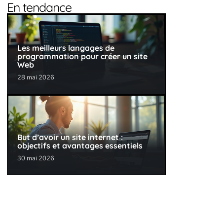
En tendance
Les meilleurs langages de
programmation pour créer un site
Web
28 mai 2026
But d’avoir un site internet :
objectifs et avantages essentiels
30 mai 2026