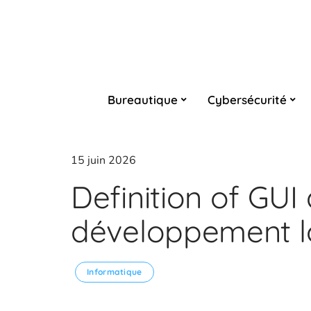
Bureautique
Cybersécurité
15 juin 2026
Definition of GUI
développement l
Informatique