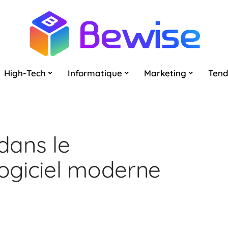
High-Tech
Informatique
Marketing
Ten
 dans le
ogiciel moderne