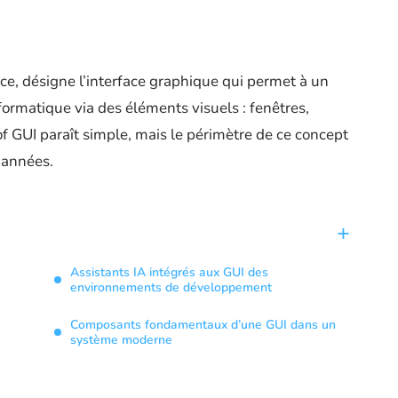
ce, désigne l’interface graphique qui permet à un
formatique via des éléments visuels : fenêtres,
of GUI paraît simple, mais le périmètre de ce concept
 années.
Assistants IA intégrés aux GUI des
environnements de développement
Composants fondamentaux d’une GUI dans un
système moderne