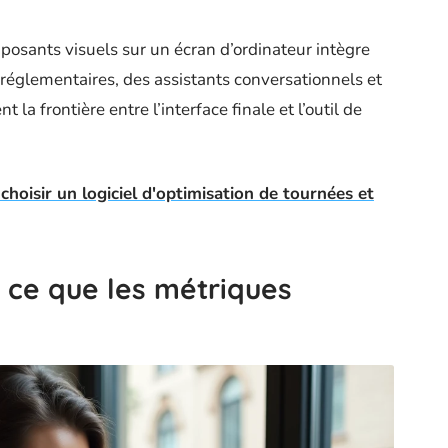
posants visuels sur un écran d’ordinateur intègre
 réglementaires, des assistants conversationnels et
t la frontière entre l’interface finale et l’outil de
hoisir un logiciel d'optimisation de tournées et
 ce que les métriques