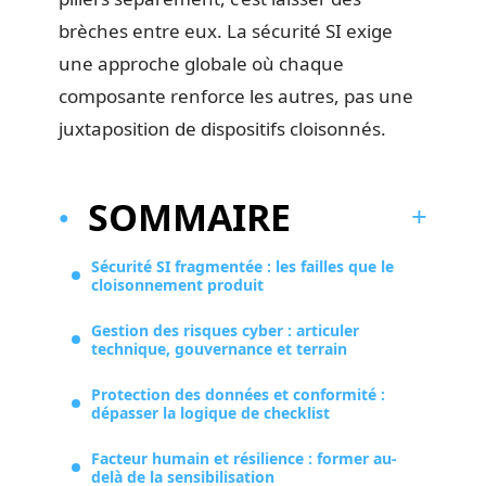
brèches entre eux. La sécurité SI exige
une approche globale où chaque
composante renforce les autres, pas une
juxtaposition de dispositifs cloisonnés.
SOMMAIRE
Sécurité SI fragmentée : les failles que le
cloisonnement produit
Gestion des risques cyber : articuler
technique, gouvernance et terrain
Protection des données et conformité :
dépasser la logique de checklist
Facteur humain et résilience : former au-
delà de la sensibilisation