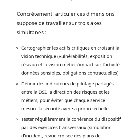
Concrètement, articuler ces dimensions
suppose de travailler sur trois axes
simultanés :
Cartographier les actifs critiques en croisant la
vision technique (vulnérabilités, exposition
réseau) et la vision métier (impact sur l’activité,
données sensibles, obligations contractuelles)
Définir des indicateurs de pilotage partagés
entre la DSI, la direction des risques et les
métiers, pour éviter que chaque service
mesure la sécurité avec sa propre échelle
Tester régulièrement la cohérence du dispositif
par des exercices transversaux (simulation
d’incident, revue croisée des plans de