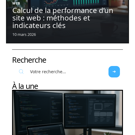
WEB
Calcul de la performance d’un
site web : méthodes et
indicateurs clés
10 mars 2026
Recherche
À la une