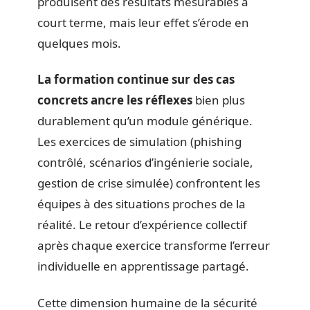
produisent des résultats mesurables à
court terme, mais leur effet s’érode en
quelques mois.
La formation continue sur des cas
concrets ancre les réflexes
bien plus
durablement qu’un module générique.
Les exercices de simulation (phishing
contrôlé, scénarios d’ingénierie sociale,
gestion de crise simulée) confrontent les
équipes à des situations proches de la
réalité. Le retour d’expérience collectif
après chaque exercice transforme l’erreur
individuelle en apprentissage partagé.
Cette dimension humaine de la sécurité