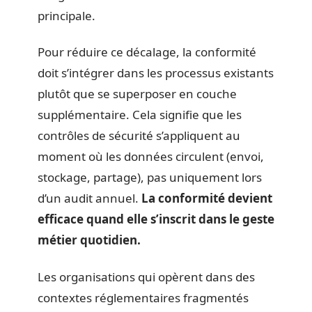
principale.
Pour réduire ce décalage, la conformité
doit s’intégrer dans les processus existants
plutôt que se superposer en couche
supplémentaire. Cela signifie que les
contrôles de sécurité s’appliquent au
moment où les données circulent (envoi,
stockage, partage), pas uniquement lors
d’un audit annuel.
La conformité devient
efficace quand elle s’inscrit dans le geste
métier quotidien.
Les organisations qui opèrent dans des
contextes réglementaires fragmentés