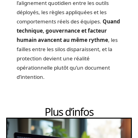
l’alignement quotidien entre les outils
déployés, les règles appliquées et les
comportements réels des équipes.
Quand
technique, gouvernance et facteur
humain avancent au même rythme
, les
failles entre les silos disparaissent, et la
protection devient une réalité
opérationnelle plutôt qu’un document
d’intention.
Plus d’infos