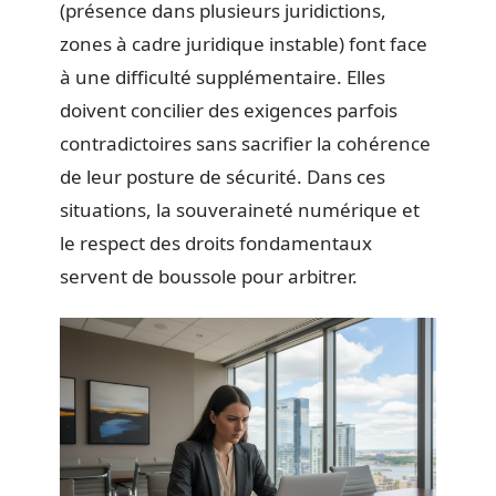
(présence dans plusieurs juridictions,
zones à cadre juridique instable) font face
à une difficulté supplémentaire. Elles
doivent concilier des exigences parfois
contradictoires sans sacrifier la cohérence
de leur posture de sécurité. Dans ces
situations, la souveraineté numérique et
le respect des droits fondamentaux
servent de boussole pour arbitrer.