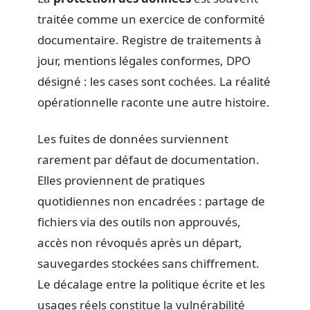
traitée comme un exercice de conformité
documentaire. Registre de traitements à
jour, mentions légales conformes, DPO
désigné : les cases sont cochées. La réalité
opérationnelle raconte une autre histoire.
Les fuites de données surviennent
rarement par défaut de documentation.
Elles proviennent de pratiques
quotidiennes non encadrées : partage de
fichiers via des outils non approuvés,
accès non révoqués après un départ,
sauvegardes stockées sans chiffrement.
Le décalage entre la politique écrite et les
usages réels constitue la vulnérabilité