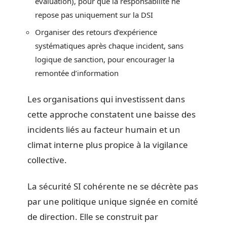
évaluation), pour que la responsabilité ne
repose pas uniquement sur la DSI
Organiser des retours d’expérience
systématiques après chaque incident, sans
logique de sanction, pour encourager la
remontée d’information
Les organisations qui investissent dans
cette approche constatent une baisse des
incidents liés au facteur humain et un
climat interne plus propice à la vigilance
collective.
La sécurité SI cohérente ne se décrète pas
par une politique unique signée en comité
de direction. Elle se construit par