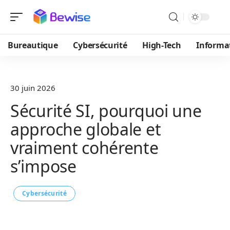
Bureautique
Cybersécurité
High-Tech
Informa
30 juin 2026
Sécurité SI, pourquoi une
approche globale et
vraiment cohérente
s’impose
Cybersécurité