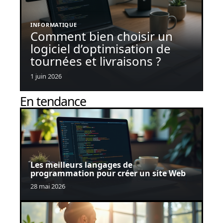
INFORMATIQUE
Comment bien choisir un
logiciel d’optimisation de
tournées et livraisons ?
1 juin 2026
En tendance
Les meilleurs langages de
programmation pour créer un site Web
28 mai 2026