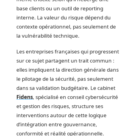
base clients ou un outil de reporting
interne. La valeur du risque dépend du
contexte opérationnel, pas seulement de
la vulnérabilité technique.
Les entreprises françaises qui progressent
sur ce sujet partagent un trait commun :
elles impliquent la direction générale dans
le pilotage de la sécurité, pas seulement
dans sa validation budgétaire. Le cabinet
Fidens
, spécialisé en conseil cybersécurité
et gestion des risques, structure ses
interventions autour de cette logique
d’intégration entre gouvernance,
conformité et réalité opérationnelle.