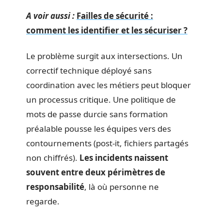
A voir aussi :
Failles de sécurité :
comment les identifier et les sécuriser ?
Le problème surgit aux intersections. Un
correctif technique déployé sans
coordination avec les métiers peut bloquer
un processus critique. Une politique de
mots de passe durcie sans formation
préalable pousse les équipes vers des
contournements (post-it, fichiers partagés
non chiffrés).
Les incidents naissent
souvent entre deux périmètres de
responsabilité
, là où personne ne
regarde.