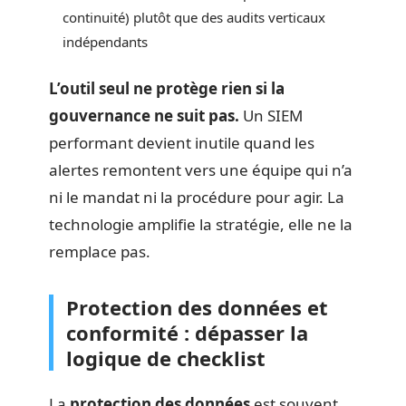
continuité) plutôt que des audits verticaux
indépendants
L’outil seul ne protège rien si la
gouvernance ne suit pas.
Un SIEM
performant devient inutile quand les
alertes remontent vers une équipe qui n’a
ni le mandat ni la procédure pour agir. La
technologie amplifie la stratégie, elle ne la
remplace pas.
Protection des données et
conformité : dépasser la
logique de checklist
La
protection des données
est souvent