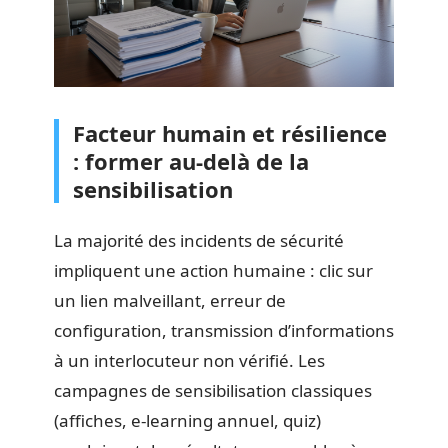
Facteur humain et résilience
: former au-delà de la
sensibilisation
La majorité des incidents de sécurité
impliquent une action humaine : clic sur
un lien malveillant, erreur de
configuration, transmission d’informations
à un interlocuteur non vérifié. Les
campagnes de sensibilisation classiques
(affiches, e-learning annuel, quiz)