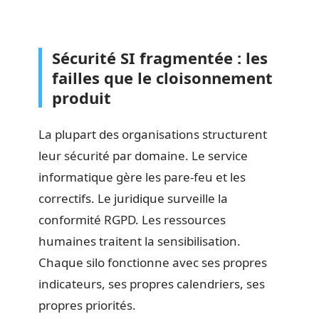
Sécurité SI fragmentée : les
failles que le cloisonnement
produit
La plupart des organisations structurent
leur sécurité par domaine. Le service
informatique gère les pare-feu et les
correctifs. Le juridique surveille la
conformité RGPD. Les ressources
humaines traitent la sensibilisation.
Chaque silo fonctionne avec ses propres
indicateurs, ses propres calendriers, ses
propres priorités.