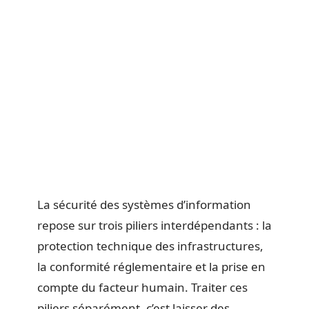
La sécurité des systèmes d’information
repose sur trois piliers interdépendants : la
protection technique des infrastructures,
la conformité réglementaire et la prise en
compte du facteur humain. Traiter ces
piliers séparément, c’est laisser des