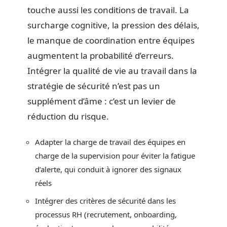
touche aussi les conditions de travail. La
surcharge cognitive, la pression des délais,
le manque de coordination entre équipes
augmentent la probabilité d’erreurs.
Intégrer la qualité de vie au travail dans la
stratégie de sécurité n’est pas un
supplément d’âme : c’est un levier de
réduction du risque.
Adapter la charge de travail des équipes en
charge de la supervision pour éviter la fatigue
d’alerte, qui conduit à ignorer des signaux
réels
Intégrer des critères de sécurité dans les
processus RH (recrutement, onboarding,