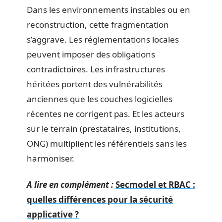
Dans les environnements instables ou en
reconstruction, cette fragmentation
s’aggrave. Les réglementations locales
peuvent imposer des obligations
contradictoires. Les infrastructures
héritées portent des vulnérabilités
anciennes que les couches logicielles
récentes ne corrigent pas. Et les acteurs
sur le terrain (prestataires, institutions,
ONG) multiplient les référentiels sans les
harmoniser.
A lire en complément :
Secmodel et RBAC :
quelles différences pour la sécurité
applicative ?