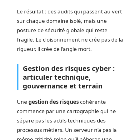
Le résultat : des audits qui passent au vert
sur chaque domaine isolé, mais une
posture de sécurité globale qui reste
fragile. Le cloisonnement ne crée pas de la
rigueur, il crée de l’angle mort.
Gestion des risques cyber :
articuler technique,
gouvernance et terrain
Une
gestion des risques
cohérente
commence par une cartographie qui ne
sépare pas les actifs techniques des
processus métiers. Un serveur n’a pas la
même criticité selon qu’il héberge une