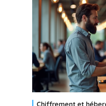
Chiffrement et héber