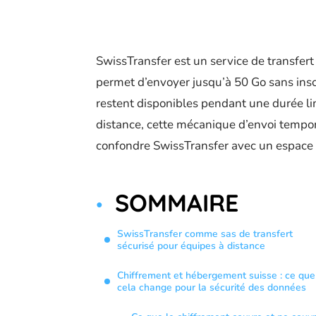
SwissTransfer est un service de transfert
permet d’envoyer jusqu’à 50 Go sans inscr
restent disponibles pendant une durée l
distance, cette mécanique d’envoi tempora
confondre SwissTransfer avec un espace 
SOMMAIRE
SwissTransfer comme sas de transfert
sécurisé pour équipes à distance
Chiffrement et hébergement suisse : ce que
cela change pour la sécurité des données