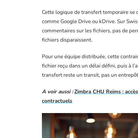
Cette logique de transfert temporaire se 
comme Google Drive ou kDrive. Sur SwissT
commentaires sur les fichiers, pas de perm
fichiers disparaissent.
Pour une équipe distribuée, cette contraint
fichier reçu dans un délai défini, puis à l
transfert reste un transit, pas un entrepôt
A voir aussi :
Zimbra CHU Reims : accès 
contractuels