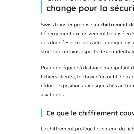
change pour la sécur
SwissTransfer propose un
chiffrement d
hébergement exclusivement localisé en Su
des données offre un cadre juridique di
strict sur certains aspects de confidentiali
Pour une équipe à distance manipulant d
fichiers clients), le choix d’un outil de 
réduit l’exposition aux risques liés au tr
asiatiques.
Ce que le chiffrement cou
Le chiffrement protège le contenu du fichi