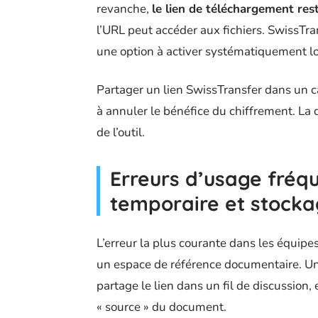
revanche,
le lien de téléchargement rest
l’URL peut accéder aux fichiers. SwissTra
une option à activer systématiquement lo
Partager un lien SwissTransfer dans un ca
à annuler le bénéfice du chiffrement. La d
de l’outil.
Erreurs d’usage fréqu
temporaire et stocka
L’erreur la plus courante dans les équipe
un espace de référence documentaire. Un 
partage le lien dans un fil de discussion,
« source » du document.