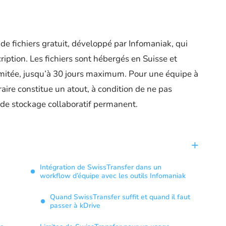
 de fichiers gratuit, développé par Infomaniak, qui
iption. Les fichiers sont hébergés en Suisse et
imitée, jusqu’à 30 jours maximum. Pour une équipe à
ire constitue un atout, à condition de ne pas
de stockage collaboratif permanent.
Intégration de SwissTransfer dans un
workflow d’équipe avec les outils Infomaniak
Quand SwissTransfer suffit et quand il faut
passer à kDrive