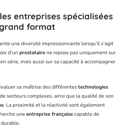
 les entreprises spécialisées
 grand format
nte une diversité impressionnante lorsqu’il s’agit
hoix d’un
prestataire
ne repose pas uniquement sur
 en série, mais aussi sur sa capacité à accompagner
évaluer sa maîtrise des différentes
technologies
de secteurs complexes, ainsi que la qualité de son
ue
. La proximité et la réactivité sont également
cherche une
entreprise française
capable de
 durable.