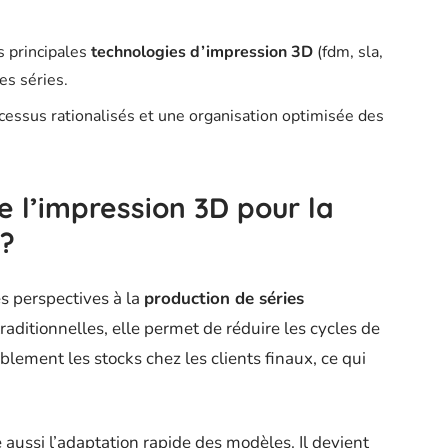
s principales
technologies d’impression 3D
(fdm, sla,
es séries.
cessus rationalisés et une organisation optimisée des
 l’impression 3D pour la
 ?
s perspectives à la
production de séries
raditionnelles, elle permet de réduire les cycles de
blement les stocks chez les clients finaux, ce qui
e aussi l’adaptation rapide des modèles. Il devient