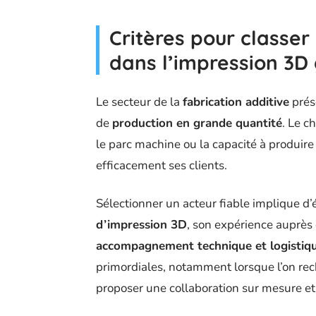
Critères pour classer
dans l’impression 3D
Le secteur de la
fabrication additive
prése
de
production en grande quantité
. Le c
le parc machine ou la capacité à produire
efficacement ses clients.
Sélectionner un acteur fiable implique d’
d’impression 3D
, son expérience auprès 
accompagnement technique et logistiq
primordiales, notamment lorsque l’on re
proposer une collaboration sur mesure et