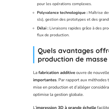
pour les opérations complexes.
Polyvalence technologique :
Maîtrise de
sls), gestion des prototypes et des grand
Délai :
Livraisons rapides grâce à des pro
flux de production.
Quels avantages offre
production de masse
La
fabrication additive
ouvre de nouvelle
importantes
. Par rapport aux méthodes t
mise en production et d’alléger considéra
optimise la gestion globale.
L’
impression 3D à grande échelle
facilit