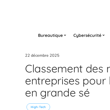
Bureautique
Cybersécurité
22 décembre 2025
Classement des m
entreprises pour 
en grande sé
High-Tech