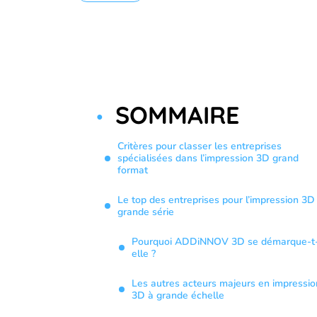
SOMMAIRE
Critères pour classer les entreprises
spécialisées dans l’impression 3D grand
format
Le top des entreprises pour l’impression 3D
grande série
Pourquoi ADDiNNOV 3D se démarque-t
elle ?
Les autres acteurs majeurs en impressio
3D à grande échelle