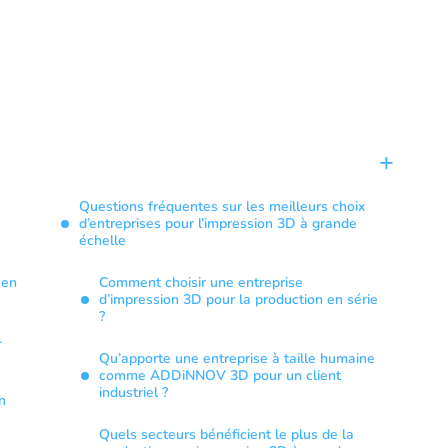
Questions fréquentes sur les meilleurs choix
d’entreprises pour l’impression 3D à grande
échelle
 en
Comment choisir une entreprise
d’impression 3D pour la production en série
?
-
Qu’apporte une entreprise à taille humaine
comme ADDiNNOV 3D pour un client
industriel ?
n
Quels secteurs bénéficient le plus de la