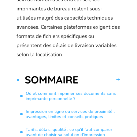
imprimantes de bureau restent sous-
utilisées malgré des capacités techniques
avancées. Certaines plateformes exigent des
formats de fichiers spécifiques ou
présentent des délais de livraison variables
selon la localisation.
SOMMAIRE
Où et comment imprimer ses documents sans
imprimante personnelle ?
Impression en ligne ou services de proximité :
avantages, limites et conseils pratiques
Tarifs, délais, qualité : ce qu’il faut comparer
avant de choisir sa solution d’impression