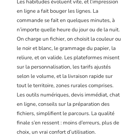
Les habitudes évoluent vite, et l’impression
en ligne a fait bouger les lignes. La
commande se fait en quelques minutes, à
n’importe quelle heure du jour ou de la nuit.
On charge un fichier, on choisit la couleur ou
le noir et blanc, le grammage du papier, la
reliure, et on valide. Les plateformes misent
sur la personnalisation, les tarifs ajustés
selon le volume, et la livraison rapide sur
tout le territoire, zones rurales comprises.
Les outils numériques, devis immédiat, chat
en ligne, conseils sur la préparation des
fichiers, simplifient le parcours. La qualité
finale s’en ressent : moins d’erreurs, plus de
choix, un vrai confort d’utilisation.