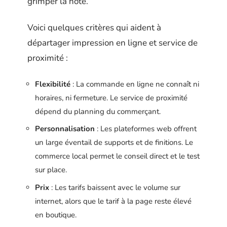
grimper la note.
Voici quelques critères qui aident à
départager impression en ligne et service de
proximité :
Flexibilité
: La commande en ligne ne connaît ni
horaires, ni fermeture. Le service de proximité
dépend du planning du commerçant.
Personnalisation
: Les plateformes web offrent
un large éventail de supports et de finitions. Le
commerce local permet le conseil direct et le test
sur place.
Prix
: Les tarifs baissent avec le volume sur
internet, alors que le tarif à la page reste élevé
en boutique.