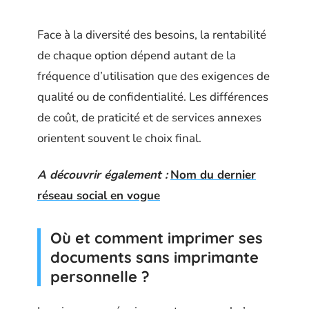
Face à la diversité des besoins, la rentabilité
de chaque option dépend autant de la
fréquence d’utilisation que des exigences de
qualité ou de confidentialité. Les différences
de coût, de praticité et de services annexes
orientent souvent le choix final.
A découvrir également :
Nom du dernier
réseau social en vogue
Où et comment imprimer ses
documents sans imprimante
personnelle ?