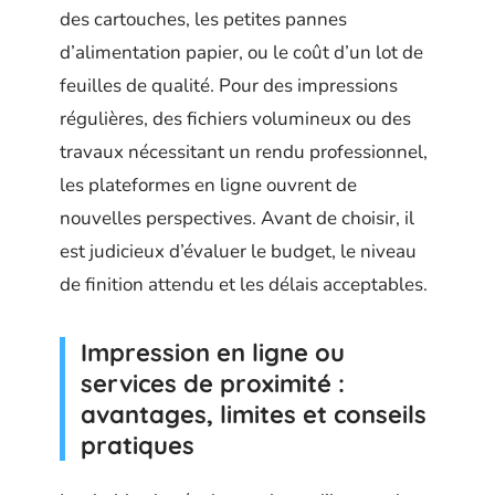
des cartouches, les petites pannes
d’alimentation papier, ou le coût d’un lot de
feuilles de qualité. Pour des impressions
régulières, des fichiers volumineux ou des
travaux nécessitant un rendu professionnel,
les plateformes en ligne ouvrent de
nouvelles perspectives. Avant de choisir, il
est judicieux d’évaluer le budget, le niveau
de finition attendu et les délais acceptables.
Impression en ligne ou
services de proximité :
avantages, limites et conseils
pratiques