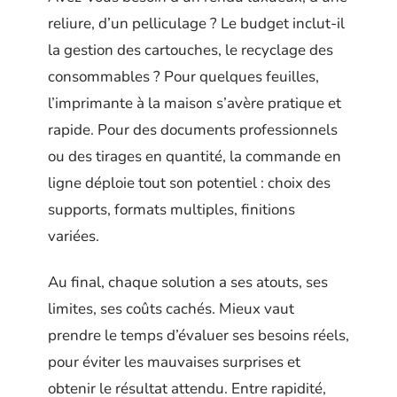
reliure, d’un pelliculage ? Le budget inclut-il
la gestion des cartouches, le recyclage des
consommables ? Pour quelques feuilles,
l’imprimante à la maison s’avère pratique et
rapide. Pour des documents professionnels
ou des tirages en quantité, la commande en
ligne déploie tout son potentiel : choix des
supports, formats multiples, finitions
variées.
Au final, chaque solution a ses atouts, ses
limites, ses coûts cachés. Mieux vaut
prendre le temps d’évaluer ses besoins réels,
pour éviter les mauvaises surprises et
obtenir le résultat attendu. Entre rapidité,