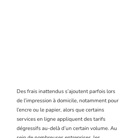
Des frais inattendus s’ajoutent parfois lors
de l’impression à domicile, notamment pour
l’encre ou le papier, alors que certains
services en ligne appliquent des tarifs
dégressifs au-delà d’un certain volume. Au
sein de nombreuses entreprises, les