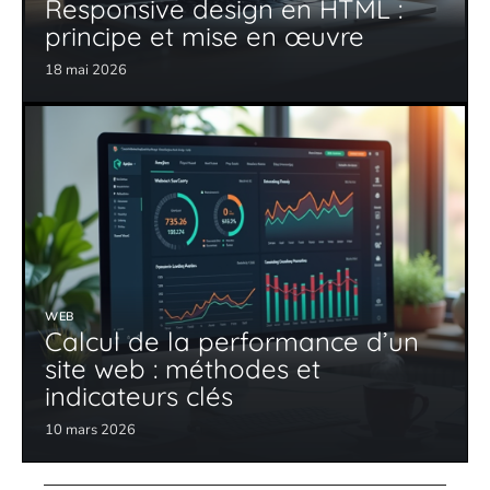
Responsive design en HTML :
principe et mise en œuvre
18 mai 2026
WEB
Calcul de la performance d’un
site web : méthodes et
indicateurs clés
10 mars 2026