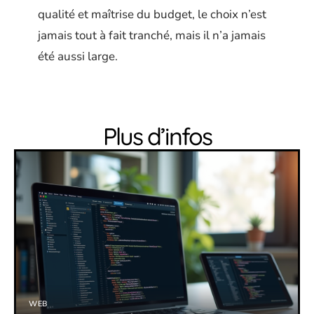
qualité et maîtrise du budget, le choix n’est
jamais tout à fait tranché, mais il n’a jamais
été aussi large.
Plus d’infos
WEB