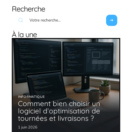
Recherche
À la une
INFORMATIQUE
Comment bien choisir un
logiciel d’optimisation de
tournées et livraisons ?
1 juin 2026