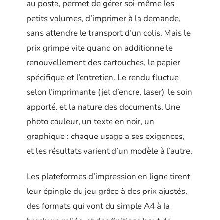
au poste, permet de gérer soi-même les
petits volumes, d’imprimer à la demande,
sans attendre le transport d’un colis. Mais le
prix grimpe vite quand on additionne le
renouvellement des cartouches, le papier
spécifique et l’entretien. Le rendu fluctue
selon l’imprimante (jet d’encre, laser), le soin
apporté, et la nature des documents. Une
photo couleur, un texte en noir, un
graphique : chaque usage a ses exigences,
et les résultats varient d’un modèle à l’autre.
Les plateformes d’impression en ligne tirent
leur épingle du jeu grâce à des prix ajustés,
des formats qui vont du simple A4 à la