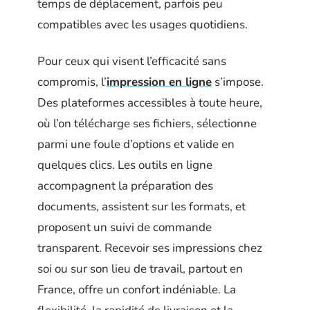
temps de déplacement, parfois peu
compatibles avec les usages quotidiens.
Pour ceux qui visent l’efficacité sans
compromis, l’
impression en ligne
s’impose.
Des plateformes accessibles à toute heure,
où l’on télécharge ses fichiers, sélectionne
parmi une foule d’options et valide en
quelques clics. Les outils en ligne
accompagnent la préparation des
documents, assistent sur les formats, et
proposent un suivi de commande
transparent. Recevoir ses impressions chez
soi ou sur son lieu de travail, partout en
France, offre un confort indéniable. La