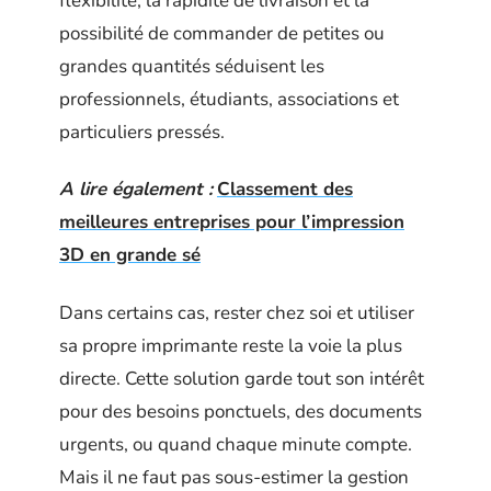
flexibilité, la rapidité de livraison et la
possibilité de commander de petites ou
grandes quantités séduisent les
professionnels, étudiants, associations et
particuliers pressés.
A lire également :
Classement des
meilleures entreprises pour l’impression
3D en grande sé
Dans certains cas, rester chez soi et utiliser
sa propre imprimante reste la voie la plus
directe. Cette solution garde tout son intérêt
pour des besoins ponctuels, des documents
urgents, ou quand chaque minute compte.
Mais il ne faut pas sous-estimer la gestion