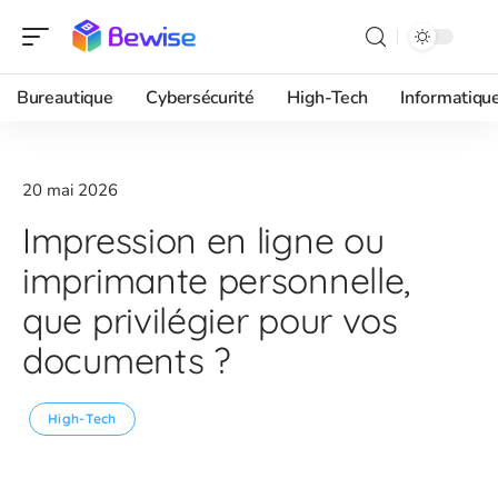
Bureautique
Cybersécurité
High-Tech
Informatiqu
20 mai 2026
Impression en ligne ou
imprimante personnelle,
que privilégier pour vos
documents ?
High-Tech