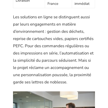
Livraison
France
immédiat
Les solutions en ligne se distinguent aussi
par leurs engagements en matière
d’environnement : gestion des déchets,
reprise de cartouches vides, papiers certifiés
PEFC. Pour des commandes régulières ou
des impressions en série, l’automatisation et
la simplicité du parcours séduisent. Mais si
le projet réclame un accompagnement ou
une personnalisation poussée, la proximité
garde ses lettres de noblesse.