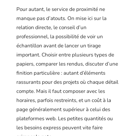
Pour autant, le service de proximité ne
manque pas d’atouts. On mise ici sur la
relation directe, le conseil d’un
professionnel, la possibilité de voir un
échantillon avant de lancer un tirage
important. Choisir entre plusieurs types de
papiers, comparer les rendus, discuter d’une
finition particulière : autant d’éléments
rassurants pour des projets où chaque détail
compte. Mais il faut composer avec les
horaires, parfois restreints, et un coût à la
page généralement supérieur à celui des
plateformes web. Les petites quantités ou
les besoins express peuvent vite faire