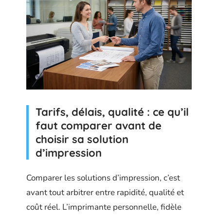
Tarifs, délais, qualité : ce qu’il
faut comparer avant de
choisir sa solution
d’impression
Comparer les solutions d’impression, c’est
avant tout arbitrer entre rapidité, qualité et
coût réel. L’imprimante personnelle, fidèle