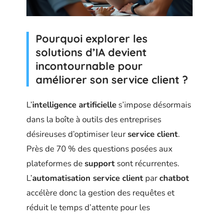
Pourquoi explorer les
solutions d’IA devient
incontournable pour
améliorer son service client ?
L’
intelligence artificielle
s’impose désormais
dans la boîte à outils des entreprises
désireuses d’optimiser leur
service client
.
Près de 70 % des questions posées aux
plateformes de
support
sont récurrentes.
L’
automatisation service client
par
chatbot
accélère donc la gestion des requêtes et
réduit le temps d’attente pour les