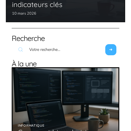
indicateurs clés
10 mars 2026
Recherche
À la une
INFORMATIQUE