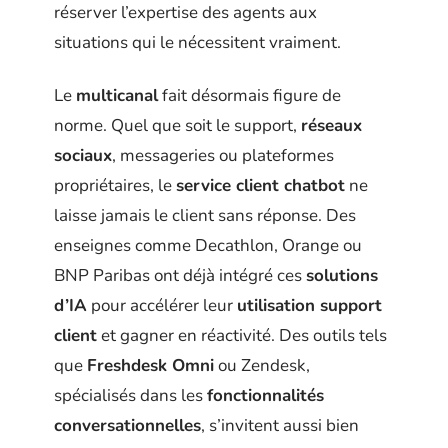
réserver l’expertise des agents aux
situations qui le nécessitent vraiment.
Le
multicanal
fait désormais figure de
norme. Quel que soit le support,
réseaux
sociaux
, messageries ou plateformes
propriétaires, le
service client chatbot
ne
laisse jamais le client sans réponse. Des
enseignes comme Decathlon, Orange ou
BNP Paribas ont déjà intégré ces
solutions
d’IA
pour accélérer leur
utilisation support
client
et gagner en réactivité. Des outils tels
que
Freshdesk Omni
ou Zendesk,
spécialisés dans les
fonctionnalités
conversationnelles
, s’invitent aussi bien