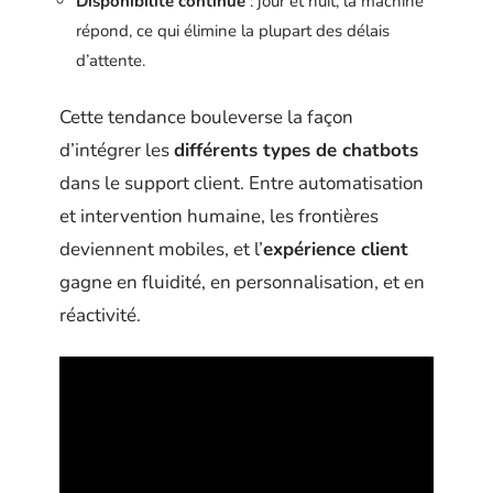
Disponibilité continue
: jour et nuit, la machine
répond, ce qui élimine la plupart des délais
d’attente.
Cette tendance bouleverse la façon
d’intégrer les
différents types de chatbots
dans le support client. Entre automatisation
et intervention humaine, les frontières
deviennent mobiles, et l’
expérience client
gagne en fluidité, en personnalisation, et en
réactivité.