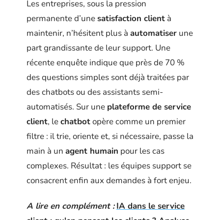
Les entreprises, sous la pression
permanente d’une
satisfaction client
à
maintenir, n’hésitent plus à
automatiser
une
part grandissante de leur support. Une
récente enquête indique que près de 70 %
des questions simples sont déjà traitées par
des chatbots ou des assistants semi-
automatisés. Sur une
plateforme de service
client
, le
chatbot
opère comme un premier
filtre : il trie, oriente et, si nécessaire, passe la
main à un
agent humain
pour les cas
complexes. Résultat : les équipes support se
consacrent enfin aux demandes à fort enjeu.
A lire en complément :
IA dans le service