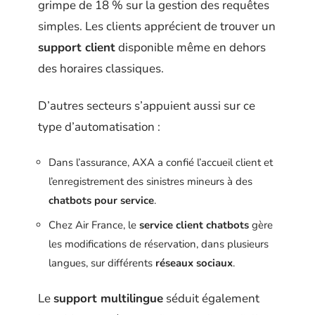
grimpe de 18 % sur la gestion des requêtes
simples. Les clients apprécient de trouver un
support client
disponible même en dehors
des horaires classiques.
D’autres secteurs s’appuient aussi sur ce
type d’automatisation :
Dans l’assurance, AXA a confié l’accueil client et
l’enregistrement des sinistres mineurs à des
chatbots pour service
.
Chez Air France, le
service client chatbots
gère
les modifications de réservation, dans plusieurs
langues, sur différents
réseaux sociaux
.
Le
support multilingue
séduit également