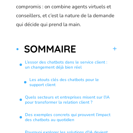
compromis : on combine agents virtuels et
conseillers, et c’est la nature de la demande
qui décide qui prend la main.
SOMMAIRE
L’essor des chatbots dans le service client :
un changement déjà bien réel
Les atouts clés des chatbots pour le
support client
Quels secteurs et entreprises misent sur l’IA
pour transformer la relation client ?
Des exemples concrets qui prouvent l’impact
des chatbots au quotidien
Pourquoi explorer les solutions d’IA devient