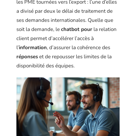
les PME tournées vers l’export : l’une d’elles
a divisé par deux le délai de traitement de
ses demandes internationales. Quelle que
soit la demande, le
chatbot pour
la relation
client permet d’accélérer l’accès à
l’
information
, d’assurer la cohérence des
réponses
et de repousser les limites de la
disponibilité des équipes.