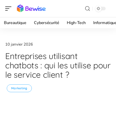
Bureautique
Cybersécurité
High-Tech
Informatiqu
10 janvier 2026
Entreprises utilisant
chatbots : qui les utilise pour
le service client ?
Marketing