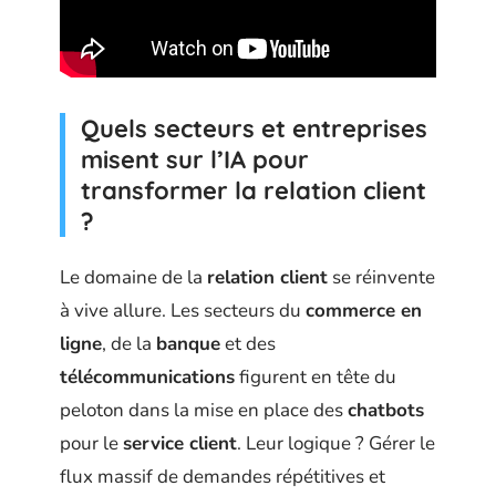
Quels secteurs et entreprises
misent sur l’IA pour
transformer la relation client
?
Le domaine de la
relation client
se réinvente
à vive allure. Les secteurs du
commerce en
ligne
, de la
banque
et des
télécommunications
figurent en tête du
peloton dans la mise en place des
chatbots
pour le
service client
. Leur logique ? Gérer le
flux massif de demandes répétitives et