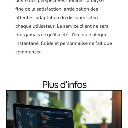
ouvre des perspectives inédites : analyse
fine de la satisfaction, anticipation des
attentes, adaptation du discours selon
chaque utilisateur. Le service client ne sera
plus jamais ce qu’il a été : l’ère du dialogue
instantané, fluide et personnalisé ne fait que
commencer.
Plus d’infos