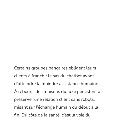
Certains groupes bancaires obligent leurs
clients à franchir le sas du chatbot avant
d’atteindre la moindre assistance humaine.
À rebours, des maisons du luxe persistent à
préserver une relation client sans robots,
misant sur l’échange humain du début à la
fin. Du côté de la santé, c’est la voie du