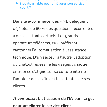
incontournable pour améliorer son service
client ?
Dans le e-commerce, des PME délèguent
déjà plus de 80 % des questions récurrentes
à des assistants virtuels. Les grands
opérateurs télécoms, eux, préfèrent
cantonner l’automatisation à l’assistance
technique. D’un secteur à l’autre, l’adoption
du chatbot redessine les usages : chaque
entreprise s’aligne sur sa culture interne,
l’ampleur de ses flux et les attentes de ses
clients.
A voir aussi :
L'utilisation de l'IA par Target
pour améliorer le service client