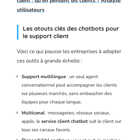
client : qu'en pensent les clients ? Analyse
utilisateurs
Les atouts clés des chatbots pour
le support client
Voici ce qui pousse les entreprises à adopter
ces outils à grande échelle :
Support multilingue
: un seul agent
conversationnel peut accompagner les clients
sur plusieurs marchés, sans embaucher des
équipes pour chaque langue.
Multicanal
: messageries, réseaux sociaux,
applis, le
service client chatbot
suit le client sur
tous ses canaux favoris.