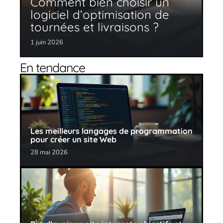
Comment bien choisir un
logiciel d’optimisation de
tournées et livraisons ?
1 juin 2026
En tendance
Les meilleurs langages de programmation
pour créer un site Web
28 mai 2026