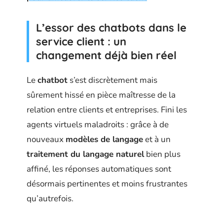
L’essor des chatbots dans le
service client : un
changement déjà bien réel
Le
chatbot
s’est discrètement mais
sûrement hissé en pièce maîtresse de la
relation entre clients et entreprises. Fini les
agents virtuels maladroits : grâce à de
nouveaux
modèles de langage
et à un
traitement du langage naturel
bien plus
affiné, les réponses automatiques sont
désormais pertinentes et moins frustrantes
qu’autrefois.