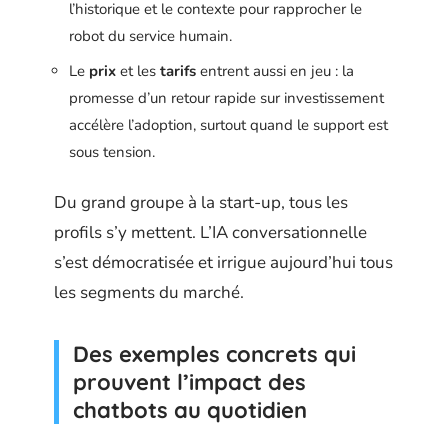
l’historique et le contexte pour rapprocher le
robot du service humain.
Le
prix
et les
tarifs
entrent aussi en jeu : la
promesse d’un retour rapide sur investissement
accélère l’adoption, surtout quand le support est
sous tension.
Du grand groupe à la start-up, tous les
profils s’y mettent. L’IA conversationnelle
s’est démocratisée et irrigue aujourd’hui tous
les segments du marché.
Des exemples concrets qui
prouvent l’impact des
chatbots au quotidien