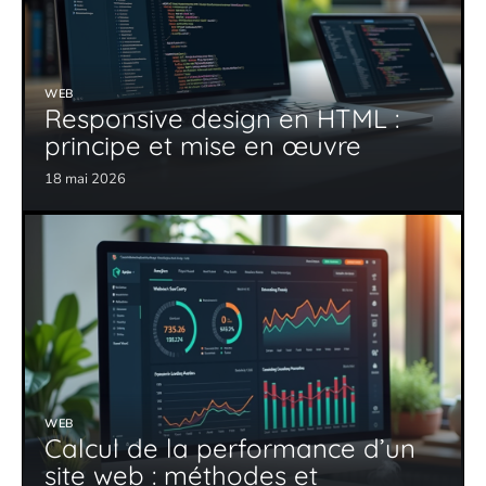
WEB
Responsive design en HTML :
principe et mise en œuvre
18 mai 2026
WEB
Calcul de la performance d’un
site web : méthodes et