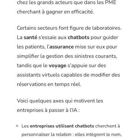
chez les grands acteurs que dans les PME
cherchant à gagner en efficacité.
Certains secteurs font figure de laboratoires.
La
santé
s’essaie aux
chatbots
pour guider
les patients, l’
assurance
mise sur eux pour
simplifier la gestion des sinistres courants,
tandis que le
voyage
s’appuie sur des
assistants virtuels capables de modifier des
réservations en temps réel.
Voici quelques axes qui motivent les
entreprises à passer à l’IA :
Les
entreprises utilisant chatbots
cherchent à
personnaliser la relation : elles intègrent le nom,