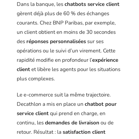
Dans la banque, les
chatbots service client
gèrent déjà plus de 60 % des échanges
courants. Chez BNP Paribas, par exemple,
un client obtient en moins de 30 secondes
des
réponses personnalisées
sur ses
opérations ou le suivi d’un virement. Cette
rapidité modifie en profondeur l’
expérience
client
et libère les agents pour les situations
plus complexes.
Le e-commerce suit la même trajectoire.
Decathlon a mis en place un
chatbot pour
service client
qui prend en charge, en
continu, les
demandes de livraison
ou de
retour. Résultat : la
satisfaction client