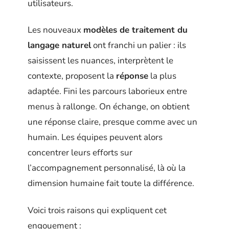
utilisateurs.
Les nouveaux
modèles de traitement du
langage naturel
ont franchi un palier : ils
saisissent les nuances, interprètent le
contexte, proposent la
réponse
la plus
adaptée. Fini les parcours laborieux entre
menus à rallonge. On échange, on obtient
une réponse claire, presque comme avec un
humain. Les équipes peuvent alors
concentrer leurs efforts sur
l’accompagnement personnalisé, là où la
dimension humaine fait toute la différence.
Voici trois raisons qui expliquent cet
engouement :