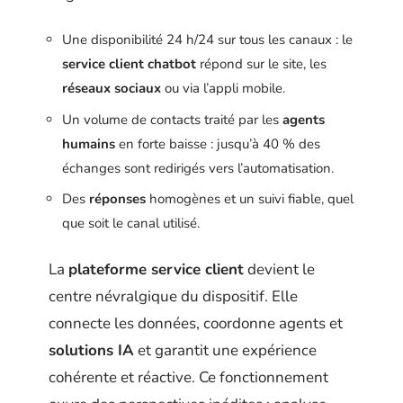
Une disponibilité 24 h/24 sur tous les canaux : le
service client chatbot
répond sur le site, les
réseaux sociaux
ou via l’appli mobile.
Un volume de contacts traité par les
agents
humains
en forte baisse : jusqu’à 40 % des
échanges sont redirigés vers l’automatisation.
Des
réponses
homogènes et un suivi fiable, quel
que soit le canal utilisé.
La
plateforme service client
devient le
centre névralgique du dispositif. Elle
connecte les données, coordonne agents et
solutions IA
et garantit une expérience
cohérente et réactive. Ce fonctionnement