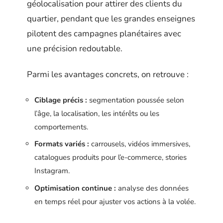
géolocalisation pour attirer des clients du
quartier, pendant que les grandes enseignes
pilotent des campagnes planétaires avec
une précision redoutable.
Parmi les avantages concrets, on retrouve :
Ciblage précis :
segmentation poussée selon
l’âge, la localisation, les intérêts ou les
comportements.
Formats variés :
carrousels, vidéos immersives,
catalogues produits pour l’e-commerce, stories
Instagram.
Optimisation continue :
analyse des données
en temps réel pour ajuster vos actions à la volée.