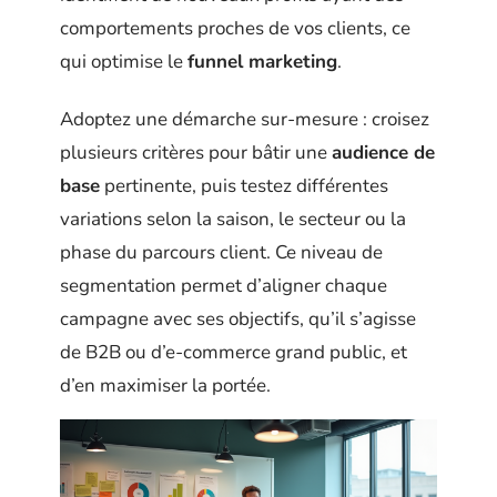
comportements proches de vos clients, ce
qui optimise le
funnel marketing
.
Adoptez une démarche sur-mesure : croisez
plusieurs critères pour bâtir une
audience de
base
pertinente, puis testez différentes
variations selon la saison, le secteur ou la
phase du parcours client. Ce niveau de
segmentation permet d’aligner chaque
campagne avec ses objectifs, qu’il s’agisse
de B2B ou d’e-commerce grand public, et
d’en maximiser la portée.