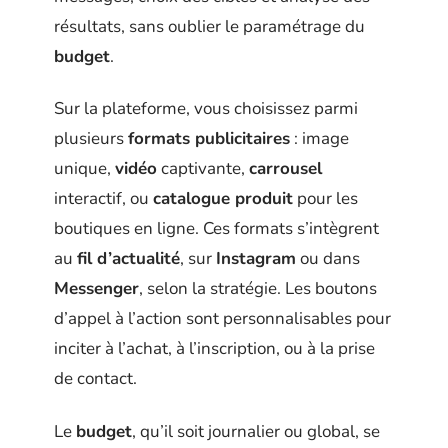
résultats, sans oublier le paramétrage du
budget
.
Sur la plateforme, vous choisissez parmi
plusieurs
formats publicitaires
: image
unique,
vidéo
captivante,
carrousel
interactif, ou
catalogue produit
pour les
boutiques en ligne. Ces formats s’intègrent
au
fil d’actualité
, sur
Instagram
ou dans
Messenger
, selon la stratégie. Les boutons
d’appel à l’action sont personnalisables pour
inciter à l’achat, à l’inscription, ou à la prise
de contact.
Le
budget
, qu’il soit journalier ou global, se