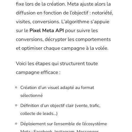
fixe lors de la création. Meta ajuste alors la
diffusion en fonction de l’objectif : notoriété,
visites, conversions. L’algorithme s’appuie
sur le
Pixel Meta API
pour suivre les
conversions, décrypter les comportements
et optimiser chaque campagne à la volée.
Voici les étapes qui structurent toute
campagne efficace :
Création d’un visuel adapté au format
sélectionné
Définition d’un objectif clair (vente, trafic,
collecte de leads…)
Déploiement sur l’ensemble de l’écosystème
Meta : Facebook, Instagram, Messenger