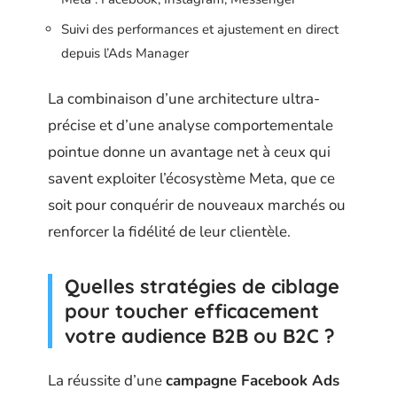
Suivi des performances et ajustement en direct
depuis l’Ads Manager
La combinaison d’une architecture ultra-
précise et d’une analyse comportementale
pointue donne un avantage net à ceux qui
savent exploiter l’écosystème Meta, que ce
soit pour conquérir de nouveaux marchés ou
renforcer la fidélité de leur clientèle.
Quelles stratégies de ciblage
pour toucher efficacement
votre audience B2B ou B2C ?
La réussite d’une
campagne Facebook Ads