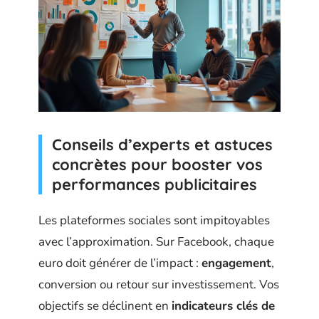
Conseils d’experts et astuces
concrètes pour booster vos
performances publicitaires
Les plateformes sociales sont impitoyables
avec l’approximation. Sur Facebook, chaque
euro doit générer de l’impact :
engagement
,
conversion ou retour sur investissement. Vos
objectifs se déclinent en
indicateurs clés de