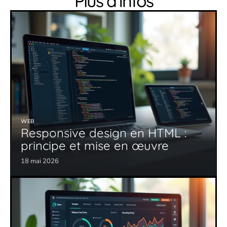
Plus d’infos
WEB
Responsive design en HTML :
principe et mise en œuvre
18 mai 2026