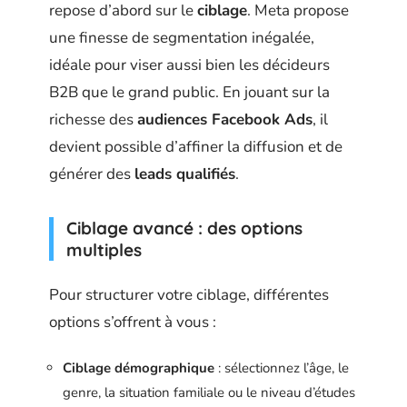
repose d’abord sur le
ciblage
. Meta propose
une finesse de segmentation inégalée,
idéale pour viser aussi bien les décideurs
B2B que le grand public. En jouant sur la
richesse des
audiences Facebook Ads
, il
devient possible d’affiner la diffusion et de
générer des
leads qualifiés
.
Ciblage avancé : des options
multiples
Pour structurer votre ciblage, différentes
options s’offrent à vous :
Ciblage démographique
: sélectionnez l’âge, le
genre, la situation familiale ou le niveau d’études