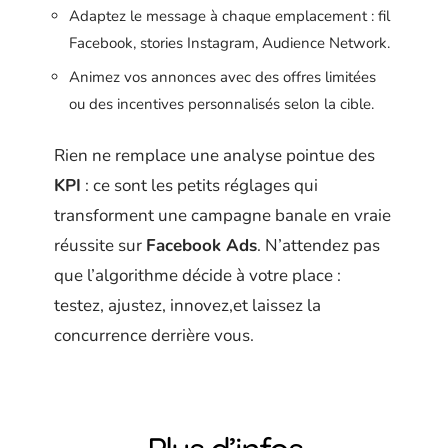
Adaptez le message à chaque emplacement : fil
Facebook, stories Instagram, Audience Network.
Animez vos annonces avec des offres limitées
ou des incentives personnalisés selon la cible.
Rien ne remplace une analyse pointue des
KPI
: ce sont les petits réglages qui
transforment une campagne banale en vraie
réussite sur
Facebook Ads
. N’attendez pas
que l’algorithme décide à votre place :
testez, ajustez, innovez,et laissez la
concurrence derrière vous.