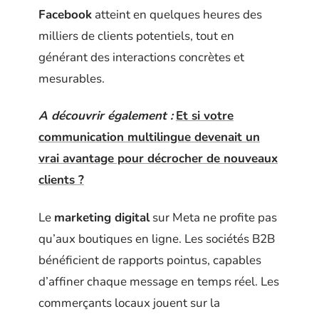
Facebook
atteint en quelques heures des
milliers de clients potentiels, tout en
générant des interactions concrètes et
mesurables.
A découvrir également :
Et si votre
communication multilingue devenait un
vrai avantage pour décrocher de nouveaux
clients ?
Le
marketing digital
sur Meta ne profite pas
qu’aux boutiques en ligne. Les sociétés B2B
bénéficient de rapports pointus, capables
d’affiner chaque message en temps réel. Les
commerçants locaux jouent sur la