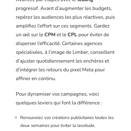
progressif. Avant d’augmenter les budgets,
repérez les audiences les plus réactives, puis
amplifiez l’effort sur ces segments. Gardez
un œil sur le
CPM
et le
CPL
pour éviter de
disperser l’efficacité. Certaines agences
spécialisées, à l’image de Limber, conseillent
d’ajuster quotidiennement les enchères et
d’intégrer les retours du pixel Meta pour
affiner en continu.
Pour dynamiser vos campagnes, voici
quelques leviers qui font la différence :
Renouvelez vos créations publicitaires toutes les
deux semaines pour éviter la lassitude.