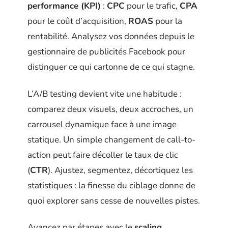
performance (KPI)
:
CPC
pour le trafic,
CPA
pour le coût d’acquisition,
ROAS
pour la
rentabilité. Analysez vos données depuis le
gestionnaire de publicités Facebook pour
distinguer ce qui cartonne de ce qui stagne.
L’A/B testing devient vite une habitude :
comparez deux visuels, deux accroches, un
carrousel dynamique face à une image
statique. Un simple changement de call-to-
action peut faire décoller le taux de clic
(
CTR
). Ajustez, segmentez, décortiquez les
statistiques : la finesse du ciblage donne de
quoi explorer sans cesse de nouvelles pistes.
Avancez par étapes avec le
scaling