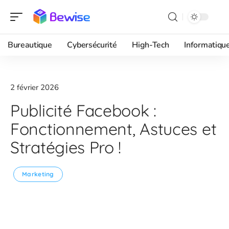
Bureautique
Cybersécurité
High-Tech
Informatiqu
2 février 2026
Publicité Facebook :
Fonctionnement, Astuces et
Stratégies Pro !
Marketing