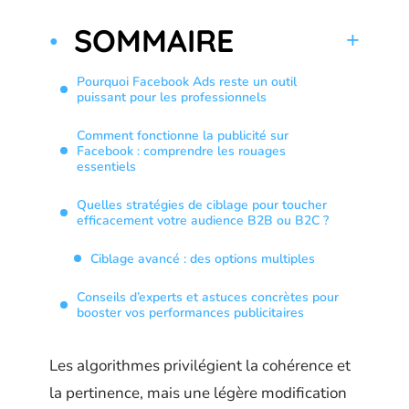
SOMMAIRE
Pourquoi Facebook Ads reste un outil
puissant pour les professionnels
Comment fonctionne la publicité sur
Facebook : comprendre les rouages
essentiels
Quelles stratégies de ciblage pour toucher
efficacement votre audience B2B ou B2C ?
Ciblage avancé : des options multiples
Conseils d’experts et astuces concrètes pour
booster vos performances publicitaires
Les algorithmes privilégient la cohérence et
la pertinence, mais une légère modification