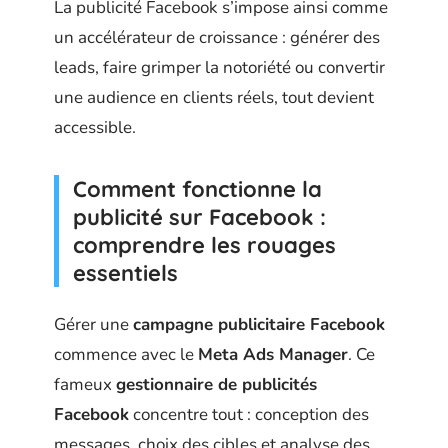
La publicité Facebook s’impose ainsi comme
un accélérateur de croissance : générer des
leads, faire grimper la notoriété ou convertir
une audience en clients réels, tout devient
accessible.
Comment fonctionne la
publicité sur Facebook :
comprendre les rouages
essentiels
Gérer une
campagne publicitaire Facebook
commence avec le
Meta Ads Manager
. Ce
fameux
gestionnaire de publicités
Facebook
concentre tout : conception des
messages, choix des cibles et analyse des