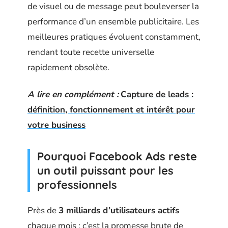
de visuel ou de message peut bouleverser la
performance d’un ensemble publicitaire. Les
meilleures pratiques évoluent constamment,
rendant toute recette universelle
rapidement obsolète.
A lire en complément :
Capture de leads :
définition, fonctionnement et intérêt pour
votre business
Pourquoi Facebook Ads reste
un outil puissant pour les
professionnels
Près de
3 milliards d’utilisateurs actifs
chaque mois : c’est la promesse brute de