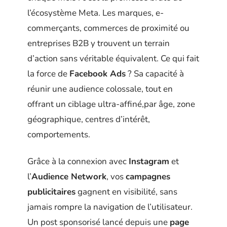
l’écosystème Meta. Les marques, e-
commerçants, commerces de proximité ou
entreprises B2B y trouvent un terrain
d’action sans véritable équivalent. Ce qui fait
la force de
Facebook Ads
? Sa capacité à
réunir une audience colossale, tout en
offrant un ciblage ultra-affiné,par âge, zone
géographique, centres d’intérêt,
comportements.
Grâce à la connexion avec
Instagram
et
l’
Audience Network
, vos
campagnes
publicitaires
gagnent en visibilité, sans
jamais rompre la navigation de l’utilisateur.
Un post sponsorisé lancé depuis une
page