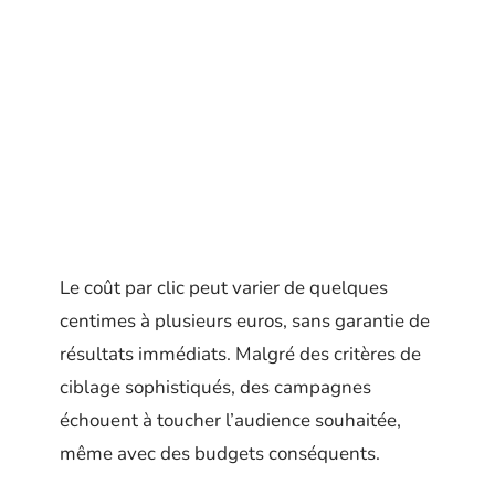
Le coût par clic peut varier de quelques
centimes à plusieurs euros, sans garantie de
résultats immédiats. Malgré des critères de
ciblage sophistiqués, des campagnes
échouent à toucher l’audience souhaitée,
même avec des budgets conséquents.