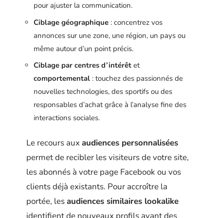
pour ajuster la communication.
Ciblage géographique
: concentrez vos
annonces sur une zone, une région, un pays ou
même autour d’un point précis.
Ciblage par centres d’intérêt
et
comportemental
: touchez des passionnés de
nouvelles technologies, des sportifs ou des
responsables d’achat grâce à l’analyse fine des
interactions sociales.
Le recours aux
audiences personnalisées
permet de recibler les visiteurs de votre site,
les abonnés à votre page Facebook ou vos
clients déjà existants. Pour accroître la
portée, les
audiences similaires lookalike
identifient de nouveaux profils ayant des