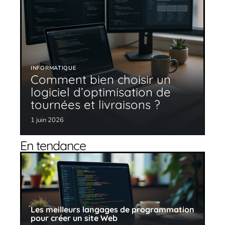
INFORMATIQUE
Comment bien choisir un
logiciel d’optimisation de
tournées et livraisons ?
1 juin 2026
En tendance
Les meilleurs langages de programmation
pour créer un site Web