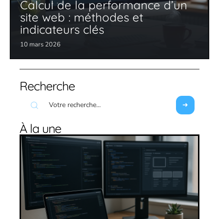
Calcul de la performance d’un
site web : méthodes et
indicateurs clés
10 mars 2026
Recherche
À la une