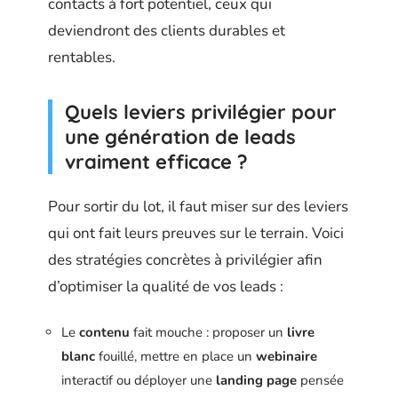
contacts à fort potentiel, ceux qui
deviendront des clients durables et
rentables.
Quels leviers privilégier pour
une génération de leads
vraiment efficace ?
Pour sortir du lot, il faut miser sur des leviers
qui ont fait leurs preuves sur le terrain. Voici
des stratégies concrètes à privilégier afin
d’optimiser la qualité de vos leads :
Le
contenu
fait mouche : proposer un
livre
blanc
fouillé, mettre en place un
webinaire
interactif ou déployer une
landing page
pensée