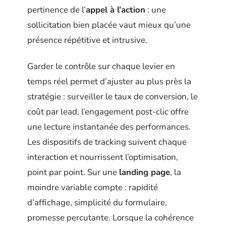
pertinence de l’
appel à l’action
: une
sollicitation bien placée vaut mieux qu’une
présence répétitive et intrusive.
Garder le contrôle sur chaque levier en
temps réel permet d’ajuster au plus près la
stratégie : surveiller le taux de conversion, le
coût par lead, l’engagement post-clic offre
une lecture instantanée des performances.
Les dispositifs de tracking suivent chaque
interaction et nourrissent l’optimisation,
point par point. Sur une
landing page
, la
moindre variable compte : rapidité
d’affichage, simplicité du formulaire,
promesse percutante. Lorsque la cohérence