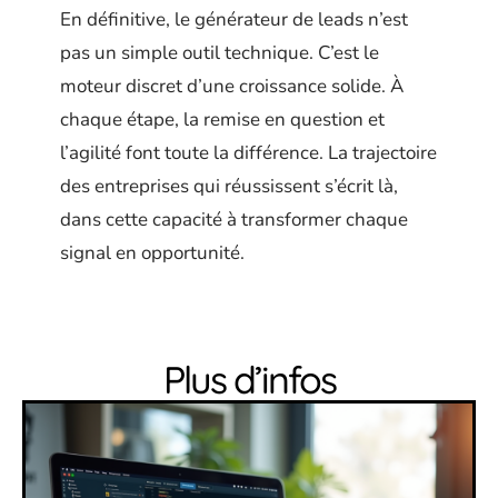
En définitive, le générateur de leads n’est
pas un simple outil technique. C’est le
moteur discret d’une croissance solide. À
chaque étape, la remise en question et
l’agilité font toute la différence. La trajectoire
des entreprises qui réussissent s’écrit là,
dans cette capacité à transformer chaque
signal en opportunité.
Plus d’infos