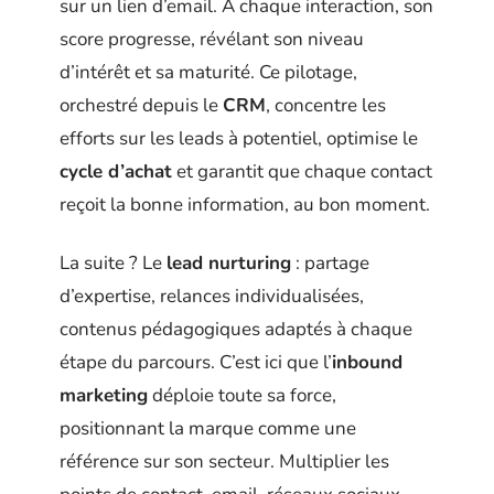
sur un lien d’email. À chaque interaction, son
score progresse, révélant son niveau
d’intérêt et sa maturité. Ce pilotage,
orchestré depuis le
CRM
, concentre les
efforts sur les leads à potentiel, optimise le
cycle d’achat
et garantit que chaque contact
reçoit la bonne information, au bon moment.
La suite ? Le
lead nurturing
: partage
d’expertise, relances individualisées,
contenus pédagogiques adaptés à chaque
étape du parcours. C’est ici que l’
inbound
marketing
déploie toute sa force,
positionnant la marque comme une
référence sur son secteur. Multiplier les