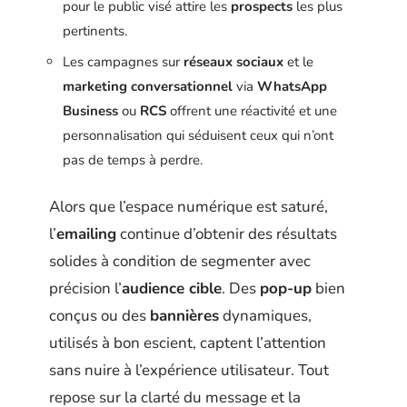
pour le public visé attire les
prospects
les plus
pertinents.
Les campagnes sur
réseaux sociaux
et le
marketing conversationnel
via
WhatsApp
Business
ou
RCS
offrent une réactivité et une
personnalisation qui séduisent ceux qui n’ont
pas de temps à perdre.
Alors que l’espace numérique est saturé,
l’
emailing
continue d’obtenir des résultats
solides à condition de segmenter avec
précision l’
audience cible
. Des
pop-up
bien
conçus ou des
bannières
dynamiques,
utilisés à bon escient, captent l’attention
sans nuire à l’expérience utilisateur. Tout
repose sur la clarté du message et la