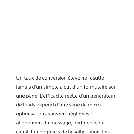
Un taux de conversion élevé ne résulte
jamais d’un simple ajout d’un formulaire sur
une page. L’efficacité réelle d’un générateur
de leads dépend d’une série de micro-
optimisations souvent négligées :
alignement du message, pertinence du
canal, timing précis de la sollicitation. Les