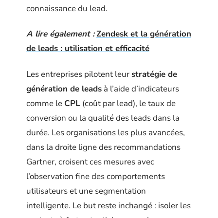
connaissance du lead.
A lire également :
Zendesk et la génération
de leads : utilisation et efficacité
Les entreprises pilotent leur
stratégie de
génération de leads
à l’aide d’indicateurs
comme le
CPL
(coût par lead), le taux de
conversion ou la qualité des leads dans la
durée. Les organisations les plus avancées,
dans la droite ligne des recommandations
Gartner, croisent ces mesures avec
l’observation fine des comportements
utilisateurs et une segmentation
intelligente. Le but reste inchangé : isoler les