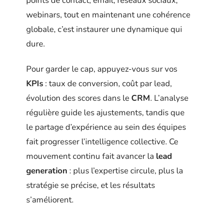
points de contact, email, réseaux sociaux,
webinars, tout en maintenant une cohérence
globale, c’est instaurer une dynamique qui
dure.
Pour garder le cap, appuyez-vous sur vos
KPIs
: taux de conversion, coût par lead,
évolution des scores dans le
CRM
. L’analyse
régulière guide les ajustements, tandis que
le partage d’expérience au sein des équipes
fait progresser l’intelligence collective. Ce
mouvement continu fait avancer la
lead
generation
: plus l’expertise circule, plus la
stratégie se précise, et les résultats
s’améliorent.