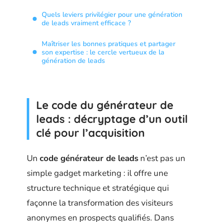
Quels leviers privilégier pour une génération
de leads vraiment efficace ?
Maîtriser les bonnes pratiques et partager
son expertise : le cercle vertueux de la
génération de leads
Le code du générateur de
leads : décryptage d’un outil
clé pour l’acquisition
Un
code générateur de leads
n’est pas un
simple gadget marketing : il offre une
structure technique et stratégique qui
façonne la transformation des visiteurs
anonymes en prospects qualifiés. Dans