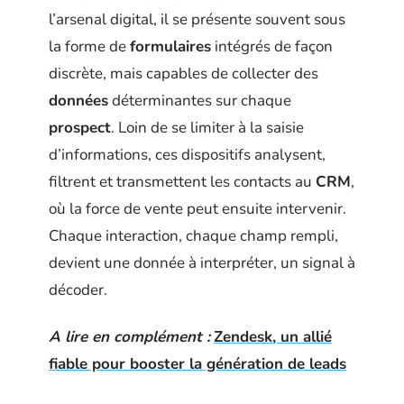
l’arsenal digital, il se présente souvent sous
la forme de
formulaires
intégrés de façon
discrète, mais capables de collecter des
données
déterminantes sur chaque
prospect
. Loin de se limiter à la saisie
d’informations, ces dispositifs analysent,
filtrent et transmettent les contacts au
CRM
,
où la force de vente peut ensuite intervenir.
Chaque interaction, chaque champ rempli,
devient une donnée à interpréter, un signal à
décoder.
A lire en complément :
Zendesk, un allié
fiable pour booster la génération de leads