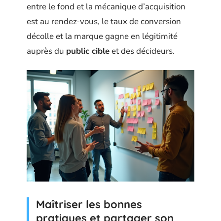
entre le fond et la mécanique d’acquisition
est au rendez-vous, le taux de conversion
décolle et la marque gagne en légitimité
auprès du
public cible
et des décideurs.
Maîtriser les bonnes
pratiques et partager son