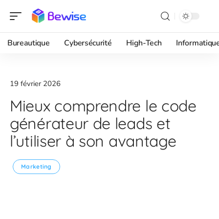
Bureautique
Cybersécurité
High-Tech
Informatiqu
19 février 2026
Mieux comprendre le code
générateur de leads et
l’utiliser à son avantage
Marketing