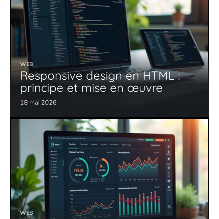
WEB
Responsive design en HTML :
principe et mise en œuvre
18 mai 2026
WEB