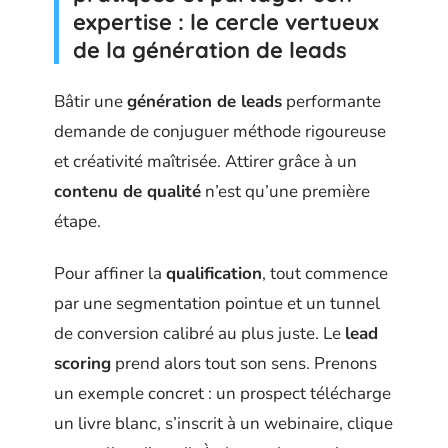
expertise : le cercle vertueux
de la génération de leads
Bâtir une
génération de leads
performante
demande de conjuguer méthode rigoureuse
et créativité maîtrisée. Attirer grâce à un
contenu de qualité
n’est qu’une première
étape.
Pour affiner la
qualification
, tout commence
par une segmentation pointue et un tunnel
de conversion calibré au plus juste. Le
lead
scoring
prend alors tout son sens. Prenons
un exemple concret : un prospect télécharge
un livre blanc, s’inscrit à un webinaire, clique