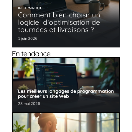
INFORMATIQUE
Comment bien choisir un
logiciel d’optimisation de
tournées et livraisons ?
1 juin 2026
En tendance
Les meilleurs langages de programmation
pour créer un site Web
28 mai 2026