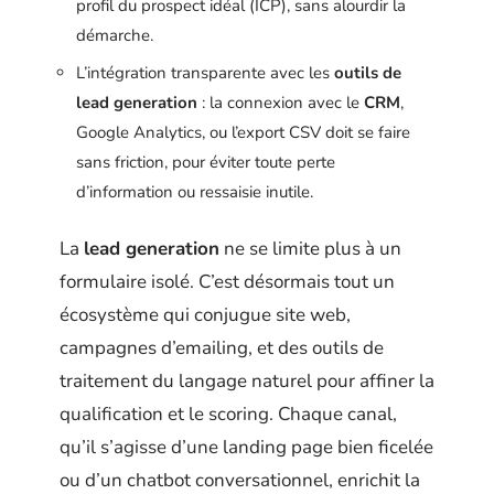
profil du prospect idéal (ICP), sans alourdir la
démarche.
L’intégration transparente avec les
outils de
lead generation
: la connexion avec le
CRM
,
Google Analytics, ou l’export CSV doit se faire
sans friction, pour éviter toute perte
d’information ou ressaisie inutile.
La
lead generation
ne se limite plus à un
formulaire isolé. C’est désormais tout un
écosystème qui conjugue site web,
campagnes d’emailing, et des outils de
traitement du langage naturel pour affiner la
qualification et le scoring. Chaque canal,
qu’il s’agisse d’une landing page bien ficelée
ou d’un chatbot conversationnel, enrichit la