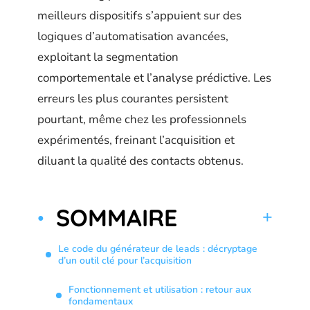
meilleurs dispositifs s’appuient sur des
logiques d’automatisation avancées,
exploitant la segmentation
comportementale et l’analyse prédictive. Les
erreurs les plus courantes persistent
pourtant, même chez les professionnels
expérimentés, freinant l’acquisition et
diluant la qualité des contacts obtenus.
SOMMAIRE
Le code du générateur de leads : décryptage
d’un outil clé pour l’acquisition
Fonctionnement et utilisation : retour aux
fondamentaux